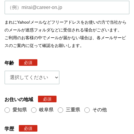
まれにYahoo!メールなどフリーアドレスをお使いの方で当社から
のメールが迷惑フォルダなどに受信される場合がございます。
ご利用のお客様の中でメールが届かない場合は、各メールサービ
スのご案内に従って確認をお願いします。
必須
年齢
必須
お住いの地域
愛知県
岐阜県
三重県
その他
必須
学歴