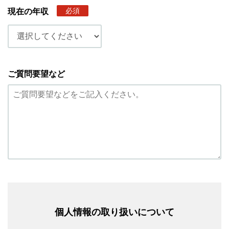
必須
現在の年収
ご質問要望など
個人情報の取り扱いについて