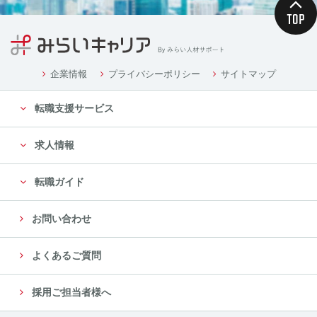
企業情報
プライバシーポリシー
サイトマップ
転職支援サービス
求人情報
転職ガイド
お問い合わせ
よくあるご質問
採用ご担当者様へ