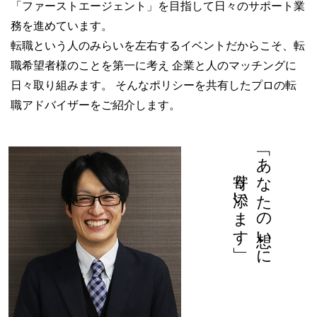
「ファーストエージェント」を目指して日々のサポート業
務を進めています。
転職という人のみらいを左右するイベントだからこそ、転
職希望者様のことを第一に考え
企業と人のマッチングに
日々取り組みます。
そんなポリシーを共有したプロの転
職アドバイザーをご紹介します。
寄り添います」
「あなたの想いに