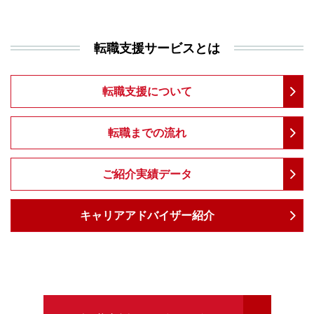
転職支援サービスとは
転職支援について
転職までの流れ
ご紹介実績データ
キャリアアドバイザー紹介