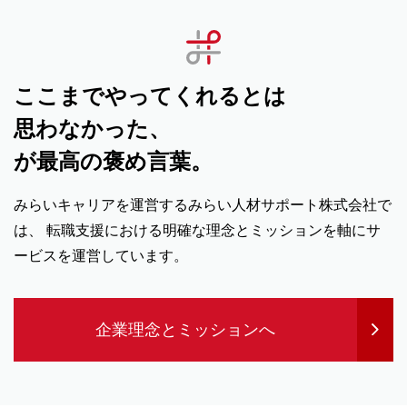
ここまでやってくれるとは
思わなかった、
が最高の褒め言葉。
みらいキャリアを運営するみらい人材サポート株式会社で
は、
転職支援における明確な理念とミッションを軸にサ
ービスを運営しています。
企業理念とミッションへ