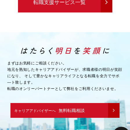
転職支援サービス一覧
まずはお気軽にご相談ください。
地元を熟知したキャリアアドバイザーが、求職者様の明日が笑顔
になり、
そして豊かなキャリアライフとなる転職を全力でサポ
―ト致します。
転職のオンリーパートナーとして弊社をご利用くださいませ。
無料転職相談
キャリアアドバイザーへ