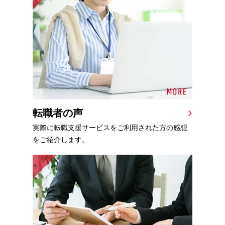
転職者の声
実際に転職支援サービスをご利用された方の感想
をご紹介します。