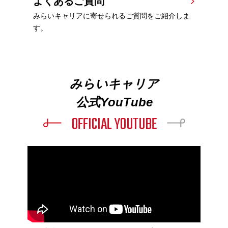
よくあるご質問
みらいキャリアに寄せられるご質問をご紹介しま
す。
みらいキャリア
公式YouTube
OFFICIAL YOUTUBE