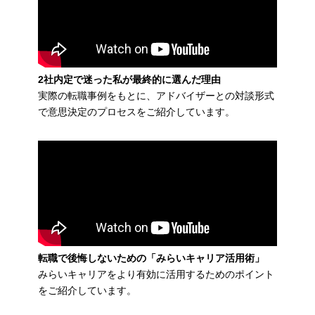
2社内定で迷った私が最終的に選んだ理由
実際の転職事例をもとに、アドバイザーとの対談形式
で意思決定のプロセスをご紹介しています。
転職で後悔しないための「みらいキャリア活用術」
みらいキャリアをより有効に活用するためのポイント
をご紹介しています。