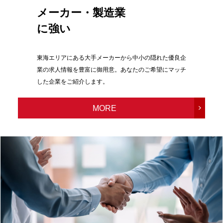
メーカー・製造業
に強い
東海エリアにある大手メーカーから中小の隠れた優良企
業の求人情報を豊富に御用意。あなたのご希望にマッチ
した企業をご紹介します。
MORE