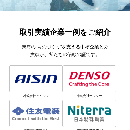
取引実績企業一例をご紹介
東海の“ものづくり”を支える中核企業との
実績が、私たちの信頼の証です。
株式会社アイシン
株式会社デンソー