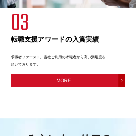
03
転職支援アワードの入賞実績
求職者ファースト。当社ご利用の求職者から高い満足度を
頂いております。
MORE