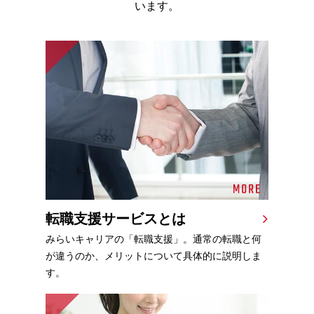
います。
転職支援サービスとは
みらいキャリアの「転職支援」。通常の転職と何
が違うのか、メリットについて具体的に説明しま
す。