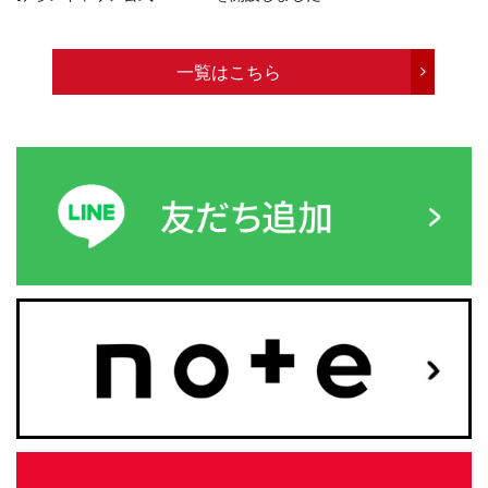
一覧はこちら