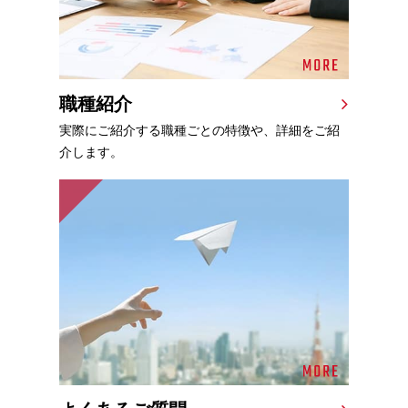
職種紹介
実際にご紹介する職種ごとの特徴や、詳細をご紹
介します。