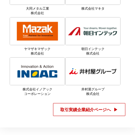
大同メタル工業
株式会社マキタ
株式会社
ヤマザキマザック
朝日インテック
株式会社
株式会社
株式会社イノアック
井村屋グループ
コーポレーション
株式会社
取引実績企業紹介ページへ