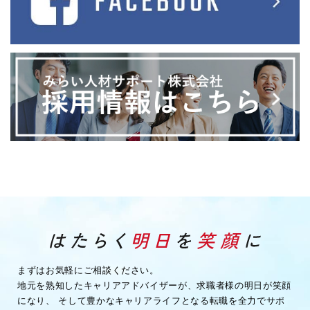
まずはお気軽にご相談ください。
地元を熟知したキャリアアドバイザーが、求職者様の明日が笑顔
になり、
そして豊かなキャリアライフとなる転職を全力でサポ