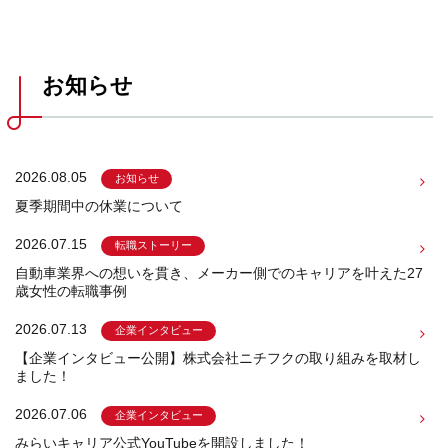
お知らせ
2026.08.05
お知らせ
夏季期間中の休業について
2026.07.15
転職ストーリー
自動車業界への想いを貫き、メーカー側でのキャリアを叶えた27
歳女性の転職事例
2026.07.13
企業インタビュー
【企業インタビュー公開】株式会社ニチフクの取り組みを取材し
ました！
2026.07.06
企業インタビュー
みらいキャリア公式YouTubeを開設しました！