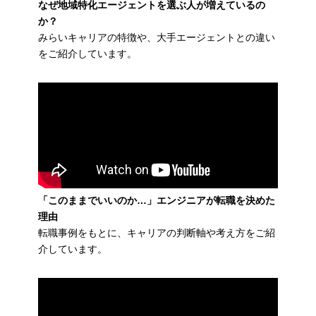
なぜ地域特化エージェントを選ぶ人が増えているの
か？
みらいキャリアの特徴や、大手エージェントとの違い
をご紹介しています。
「このままでいいのか…」エンジニアが転職を決めた
理由
転職事例をもとに、キャリアの判断軸や考え方をご紹
介しています。