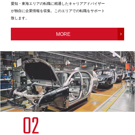
愛知・東海エリアの転職に精通したキャリアアドバイザー
が独自に企業情報を収集。このエリアでの転職をサポート
致します。
MORE
02