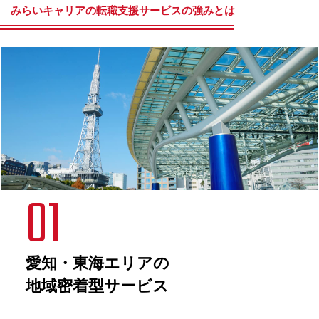
みらいキャリアの転職支援サービスの強みとは
01
愛知・東海エリアの
地域密着型
サービス