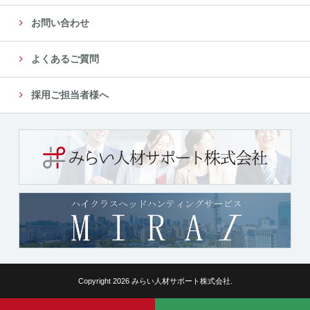
お問い合わせ
よくあるご質問
採用ご担当者様へ
Copyright 2026 みらい人材サポート株式会社.