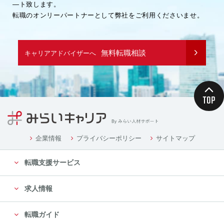
―ト致します。
転職のオンリーパートナーとして弊社をご利用くださいませ。
無料転職相談
キャリアアドバイザーへ
企業情報
プライバシーポリシー
サイトマップ
転職支援サービス
求人情報
転職ガイド