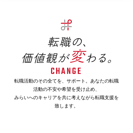
CHANGE
転職活動のその全てを、サポート。あなたの転職
活動の不安や希望を受け止め、
みらいへのキャリアを共に考えながら転職支援を
致します。