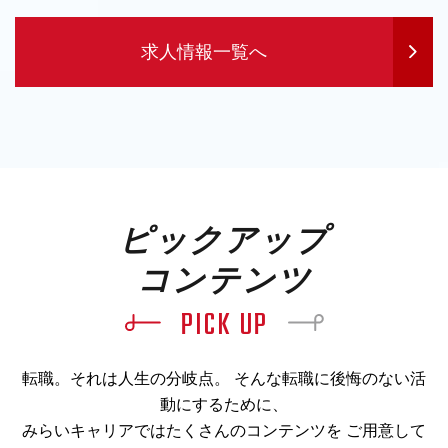
求人情報一覧へ
ピックアップ
コンテンツ
PICK UP
転職。それは人生の分岐点。 そんな転職に後悔のない活
動にするために、
みらいキャリアではたくさんのコンテンツを ご用意して