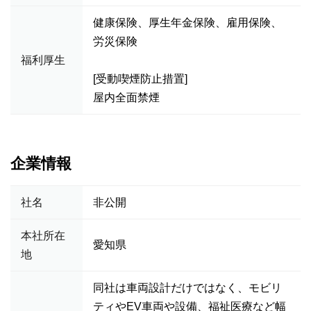
健康保険、厚生年金保険、雇用保険、
労災保険
福利厚生
[受動喫煙防止措置]
屋内全面禁煙
企業情報
社名
非公開
本社所在
愛知県
地
同社は車両設計だけではなく、モビリ
ティやEV車両や設備、福祉医療など幅