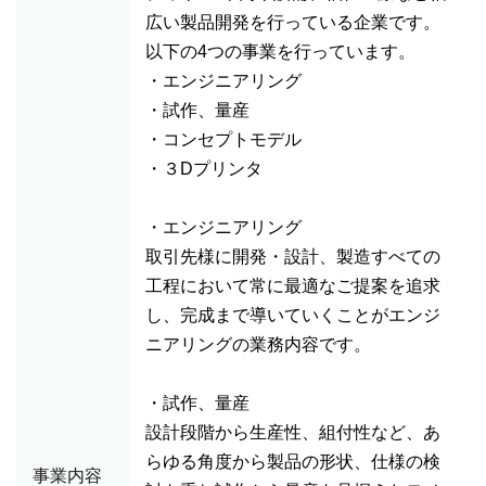
広い製品開発を行っている企業です。
以下の4つの事業を行っています。
・エンジニアリング
・試作、量産
・コンセプトモデル
・３Dプリンタ
・エンジニアリング
取引先様に開発・設計、製造すべての
工程において常に最適なご提案を追求
し、完成まで導いていくことがエンジ
ニアリングの業務内容です。
・試作、量産
設計段階から生産性、組付性など、あ
らゆる角度から製品の形状、仕様の検
事業内容