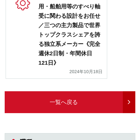
用・船舶用等のすべり軸
受に関わる設計をお任せ
／三つの主力製品で世界
トップクラスシェアを誇
る独立系メーカー《完全
週休2日制・年間休日
121日》
2024年10月18日
一覧へ戻る