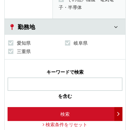
子・半導体
勤務地
愛知県
岐阜県
三重県
キーワードで検索
を含む
検索
検索条件をリセット