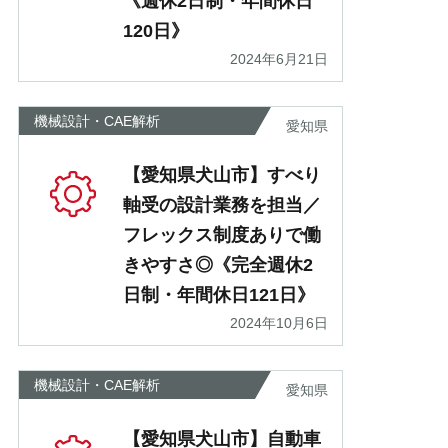
《週休2日制・年間休日
120日》
2024年6月21日
機械設計・CAE解析
愛知県
【愛知県犬山市】すべり
軸受の設計業務を担当／
フレックス制度ありで働
きやすさ◎《完全週休2
日制・年間休日121日》
2024年10月6日
機械設計・CAE解析
愛知県
【愛知県犬山市】自動車