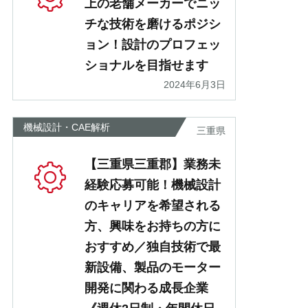
上の老舗メーカーでニッ
チな技術を磨けるポジシ
ョン！設計のプロフェッ
ショナルを目指せます
2024年6月3日
機械設計・CAE解析
三重県
【三重県三重郡】業務未
経験応募可能！機械設計
のキャリアを希望される
方、興味をお持ちの方に
おすすめ／独自技術で最
新設備、製品のモーター
開発に関わる成長企業