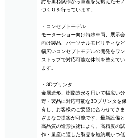
討を重ね試作から量産を見据えたモノ
づくりを行っています。
・コンセプトモデル
モーターショー向け特殊車両、展示会
向け製品、パーソナルモビリティなど
幅広いコンセプトモデルの開発をワン
ストップで対応可能な体制を整えてい
ます。
・3Dプリンタ
金属造形、樹脂造形を用いて幅広い分
野・製品に対応可能な3Dプリンタを保
有し、お客様のご要望に合わせてさま
ざまなご提案が可能です。最新設備と
高品質の造形技術により、高精度の試
作・量産に適した製品を短納期かつ低