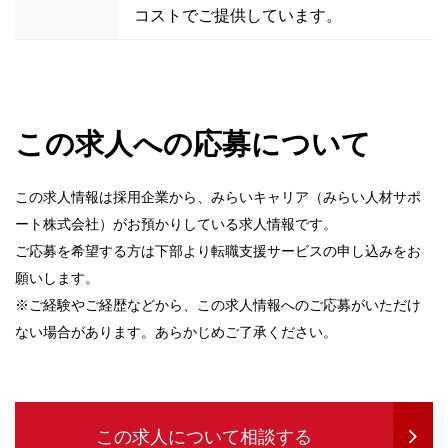
コストでご提供しています。
この求人への応募について
この求人情報は採用企業から、みらいキャリア（みらい人材サポ
ート株式会社）がお預かりしている求人情報です。
ご応募を希望する方は下部より転職支援サービスの申し込みをお
願いします。
※ご経験やご経歴などから、この求人情報へのご応募がいただけ
ない場合があります。あらかじめご了承ください。
この求人について相談する