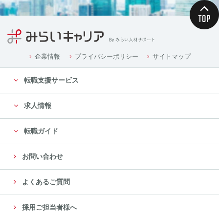
企業情報
プライバシーポリシー
サイトマップ
転職支援サービス
求人情報
転職ガイド
お問い合わせ
よくあるご質問
採用ご担当者様へ