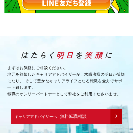
まずはお気軽にご相談ください。
地元を熟知したキャリアアドバイザーが、求職者様の明日が笑顔
になり、
そして豊かなキャリアライフとなる転職を全力でサポ
―ト致します。
転職のオンリーパートナーとして弊社をご利用くださいませ。
無料転職相談
キャリアアドバイザーへ