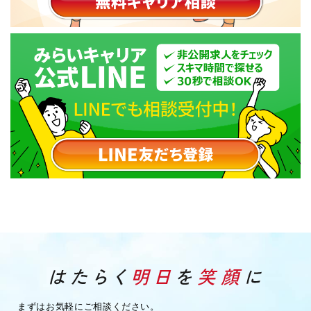
まずはお気軽にご相談ください。