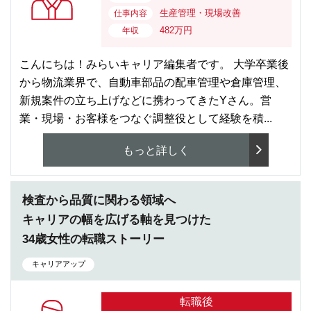
生産管理・現場改善
仕事内容
482万円
年収
こんにちは！みらいキャリア編集者です。 大学卒業後
から物流業界で、自動車部品の配車管理や倉庫管理、
新規案件の立ち上げなどに携わってきたYさん。営
業・現場・お客様をつなぐ調整役として経験を積...
もっと詳しく
検査から品質に関わる領域へ
キャリアの幅を広げる軸を見つけた
34歳女性の転職ストーリー
キャリアアップ
転職後