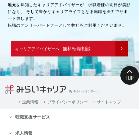
地元を熟知したキャリアアドバイザーが、求職者様の明日が笑顔
になり、
そして豊かなキャリアライフとなる転職を全力でサポ
―ト致します。
転職のオンリーパートナーとして弊社をご利用くださいませ。
無料転職相談
キャリアアドバイザーへ
企業情報
プライバシーポリシー
サイトマップ
転職支援サービス
求人情報