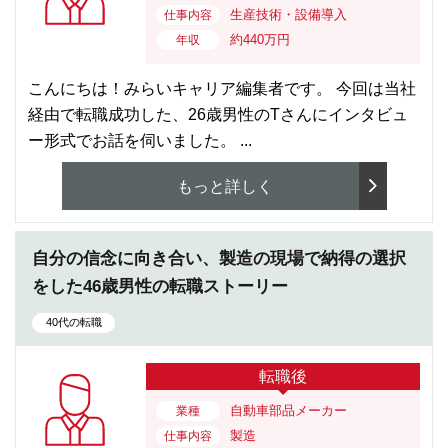
生産技術・設備導入
仕事内容
約440万円
年収
こんにちは！みらいキャリア編集者です。 今回は当社
経由で転職成功した、26歳男性のTさんにインタビュ
ー形式でお話を伺いました。 ...
もっと詳しく
自分の信念に向き合い、製造の現場で納得の選択
をした46歳男性の転職ストーリー
40代の転職
転職後
自動車部品メーカー
業種
製造
仕事内容