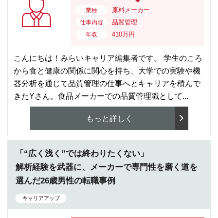
原料メーカー
業種
品質管理
仕事内容
410万円
年収
こんにちは！みらいキャリア編集者です。 学生のころ
から食と健康の関係に関心を持ち、大学での実験や機
器分析を通じて品質管理の仕事へとキャリアを積んで
きたYさん。食品メーカーでの品質管理職として...
もっと詳しく
「“広く浅く”では終わりたくない」
解析経験を武器に、メーカーで専門性を磨く道を
選んだ26歳男性の転職事例
キャリアアップ