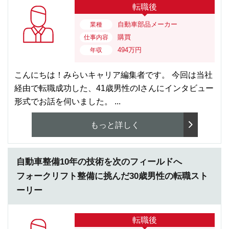
転職後
自動車部品メーカー
業種
購買
仕事内容
494万円
年収
こんにちは！みらいキャリア編集者です。 今回は当社
経由で転職成功した、41歳男性のIさんにインタビュー
形式でお話を伺いました。 ...
もっと詳しく
自動車整備10年の技術を次のフィールドへ
フォークリフト整備に挑んだ30歳男性の転職スト
ーリー
転職後