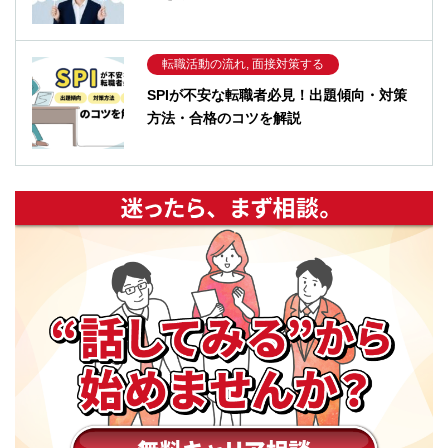
転職活動の流れ, 面接対策する
SPIが不安な転職者必見！出題傾向・対策
方法・合格のコツを解説