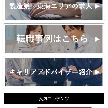
人気コンテンツ