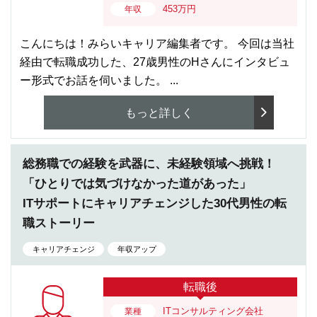
453万円
年収
こんにちは！みらいキャリア編集者です。 今回は当社
経由で転職成功した、27歳男性のHさんにインタビュ
ー形式でお話を伺いました。 ...
もっと詳しく
総務職での経験を武器に、未経験領域へ挑戦！
「ひとりでは気づけなかった道があった」
ITサポートにキャリアチェンジした30代男性の転
職ストーリー
キャリアチェンジ
年収アップ
転職後
ITコンサルティング会社
業種