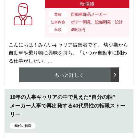
転職後
自動車部品メーカー
業種
ボデー開発、設備開発・設計
仕事内容
496万円
年収
こんにちは！みらいキャリア編集者です。 幼少期から
自動車や乗り物に興味を持ち、「いつか自動車に関わ
る仕事がしたい」...
もっと詳しく
18年の人事キャリアの中で見えた“自分の軸”
メーカー人事で再出発する40代男性の転職ストー
リー
40代の転職