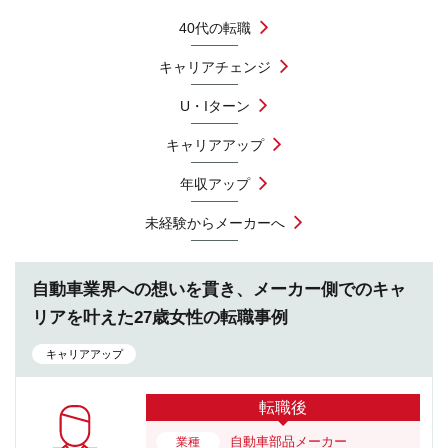
40代の転職
キャリアチェンジ
U・Iターン
キャリアアップ
年収アップ
未経験からメーカーへ
自動車業界への想いを貫き、メーカー側でのキャ
リアを叶えた27歳女性の転職事例
キャリアアップ
転職後
自動車部品メーカー
業種