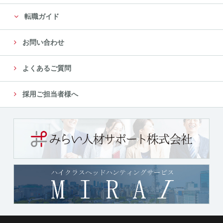
転職ガイド
お問い合わせ
よくあるご質問
採用ご担当者様へ