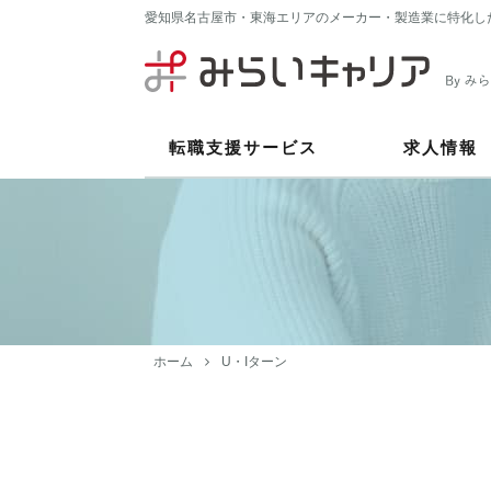
愛知県名古屋市・東海エリアのメーカー・製造業に特化し
転職支援サービス
求人情報
ホーム
U・Iターン