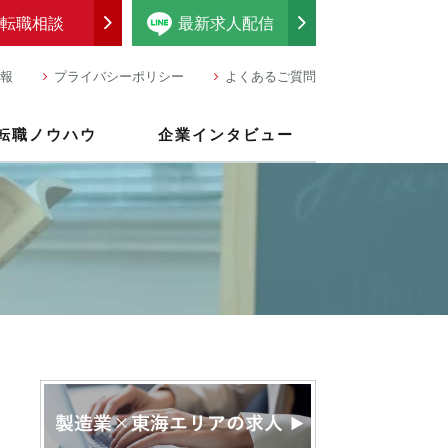
転職相談
最新求人配信
報
プライバシーポリシー
よくあるご質問
転職ノウハウ
企業インタビュー