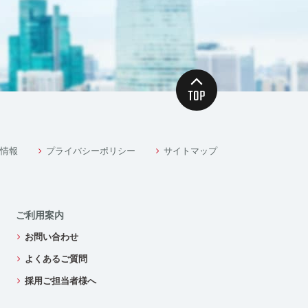
情報
プライバシーポリシー
サイトマップ
ご利用案内
お問い合わせ
よくあるご質問
採用ご担当者様へ