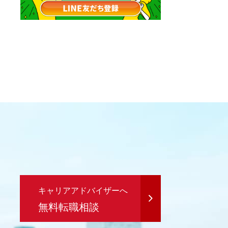
キャリアアドバイザーへ
無料転職相談