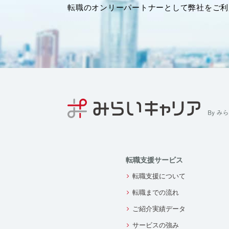
転職のオンリーパートナーとして弊社をご利
転職支援サービス
転職支援について
転職までの流れ
ご紹介実績データ
サービスの強み