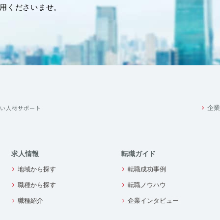
用くださいませ。
企業
求人情報
転職ガイド
地域から探す
転職成功事例
職種から探す
転職ノウハウ
職種紹介
企業インタビュー