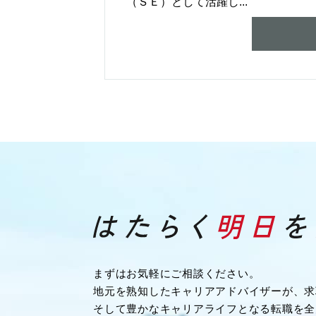
（ＳＥ）として活躍し...
まずはお気軽にご相談ください。
地元を熟知したキャリアアドバイザーが、求
そして豊かなキャリアライフとなる転職を全