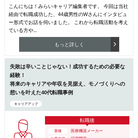
こんにちは！みらいキャリア編集者です。 今回は当社
経由で転職成功した、44歳男性のWさんにインタビュ
ー形式でお話を伺いました。 これから転職活動を考え
ている方や...
もっと詳しく
失敗は辛いことじゃない！成功するための必要な
経験！
将来のキャリアや年収を見据え、モノづくりへの
想いを叶えた40代転職事例
キャリアアップ
転職後
医療機器メーカー
業種