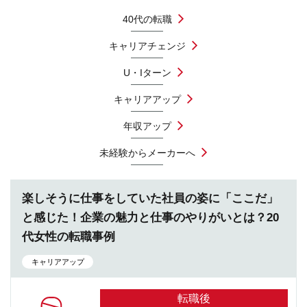
40代の転職
キャリアチェンジ
U・Iターン
キャリアアップ
年収アップ
未経験からメーカーへ
楽しそうに仕事をしていた社員の姿に「ここだ」
と感じた！企業の魅力と仕事のやりがいとは？20
代女性の転職事例
キャリアアップ
転職後