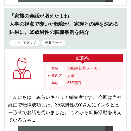
「家族の会話が増えたよね」
人事の視点で導いた転職が、家族との絆を深める
結果に。35歳男性の転職事例を紹介
キャリアアップ
年収アップ
転職後
自動車部品メーカー
業種
人事
仕事内容
676万円
年収
こんにちは！みらいキャリア編集者です。 今回は当社
経由で転職成功した、35歳男性のYさんにインタビュ
ー形式でお話を伺いました。 これから転職活動を考え
ている方や...