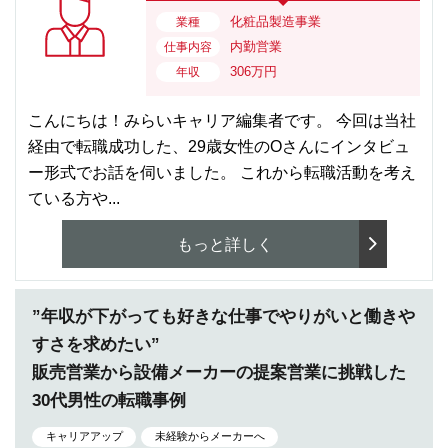
化粧品製造事業
業種
内勤営業
仕事内容
306万円
年収
こんにちは！みらいキャリア編集者です。 今回は当社
経由で転職成功した、29歳女性のOさんにインタビュ
ー形式でお話を伺いました。 これから転職活動を考え
ている方や...
もっと詳しく
”年収が下がっても好きな仕事でやりがいと働きや
すさを求めたい”
販売営業から設備メーカーの提案営業に挑戦した
30代男性の転職事例
キャリアアップ
未経験からメーカーへ