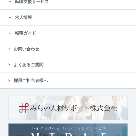
転職支援サービス
求人情報
転職ガイド
お問い合わせ
よくあるご質問
採用ご担当者様へ