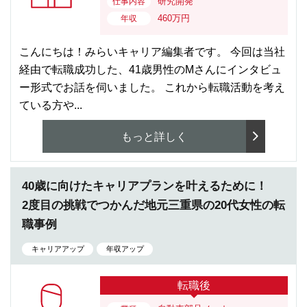
研究開発
仕事内容
460万円
年収
こんにちは！みらいキャリア編集者です。 今回は当社
経由で転職成功した、41歳男性のMさんにインタビュ
ー形式でお話を伺いました。 これから転職活動を考え
ている方や...
もっと詳しく
40歳に向けたキャリアプランを叶えるために！
2度目の挑戦でつかんだ地元三重県の20代女性の転
職事例
キャリアアップ
年収アップ
転職後