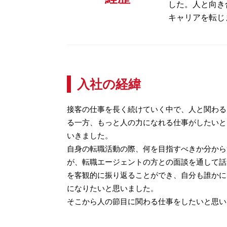
した。人と向き
キャリアを転じ
入社の経緯
接客の仕事を長く続けていく中で、人と関わる
る一方、もっと人の力になれる仕事がしたいと
いきました。
自身の転職活動の際、何を目指すべきか分から
が、転職エージェントの方との面談を通して話
を客観的に振り返ることができ、自分も誰かに
になりたいと思いました。
そこから人の節目に関わる仕事をしたいと思い