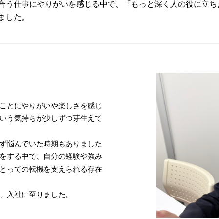
合う仕事にやりがいを感じる中で、「もっと深く人の役に立ち
ました。
ことにやりがいや楽しさを感じ
いう気持ちが少しずつ芽生えて
ず悩んでいた時期もありました
をする中で、自分の経験や強み
とっての転機を支えられる存在
、入社に至りました。