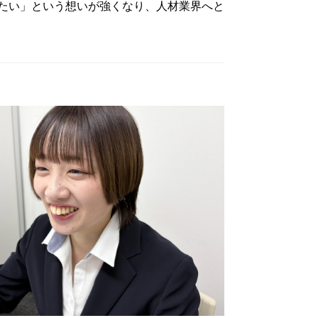
たい」という想いが強くなり、人材業界へと