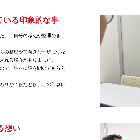
ている印象的な事
た」「自分の考えが整理でき
ちの整理や前向きな一歩につな
される場面がありました。
ので、誰かに話を聞いてもらえ
わりができたとき、この仕事に
る想い