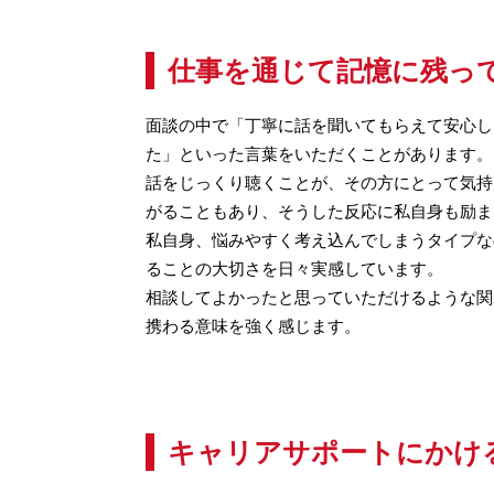
仕事を通じて記憶に残っ
面談の中で「丁寧に話を聞いてもらえて安心し
た」といった言葉をいただくことがあります。
話をじっくり聴くことが、その方にとって気持
がることもあり、そうした反応に私自身も励ま
私自身、悩みやすく考え込んでしまうタイプな
ることの大切さを日々実感しています。
相談してよかったと思っていただけるような関
携わる意味を強く感じます。
キャリアサポートにかけ