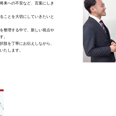
将来への不安など、言葉にしき
ることを大切にしていきたいと
を整理する中で、新しい視点や
す。
択肢を丁寧にお伝えしながら、
いたします。