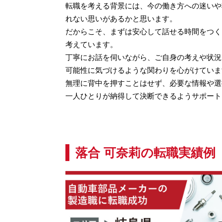
転職を考える背景には、今の働き方への迷いや
れない思いがあるかと思います。
だからこそ、まずは安心して話せる時間をつく
考えています。
丁寧にお話を伺いながら、ご自身の考えや状況
可能性に気づけるような関わりを心がけていま
無理に背中を押すことはせず、必要な情報や選
一人ひとりが納得して決断できるようサポート
落合 可奈莉の転職実績例