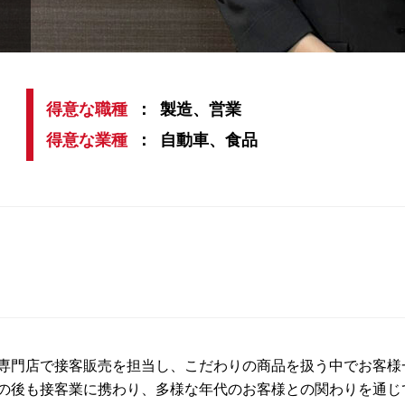
得意な職種
製造、営業
得意な業種
自動車、食品
専門店で接客販売を担当し、こだわりの商品を扱う中でお客様
の後も接客業に携わり、多様な年代のお客様との関わりを通じ