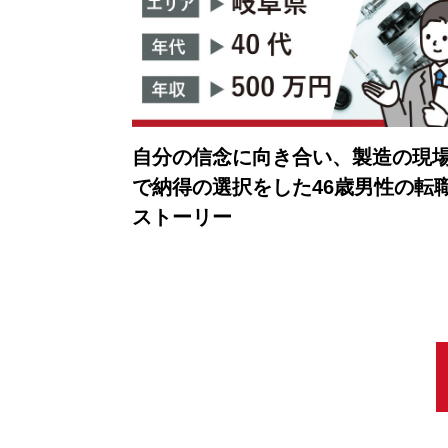
自分の信念に向き合い、製造の現
で納得の選択をした46歳男性の転
ストーリー