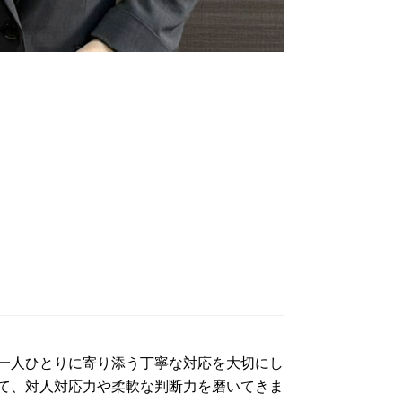
一人ひとりに寄り添う丁寧な対応を大切にし
て、対人対応力や柔軟な判断力を磨いてきま