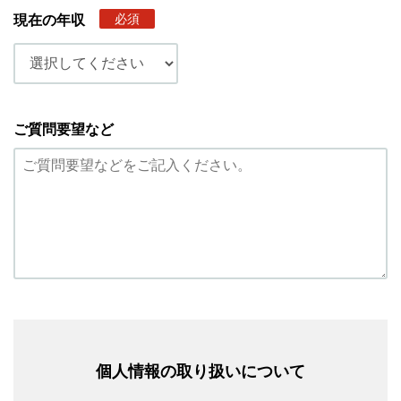
必須
現在の年収
ご質問要望など
個人情報の取り扱いについて