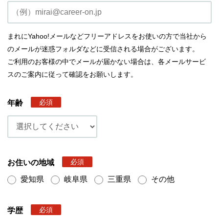
まれにYahoo!メールなどフリーアドレスをお使いの方で当社から
のメールが迷惑フォルダなどに受信される場合がございます。
ご利用のお客様の中でメールが届かない場合は、各メールサービ
スのご案内に従って確認をお願いします。
必須
年齢
必須
お住いの地域
愛知県
岐阜県
三重県
その他
必須
学歴