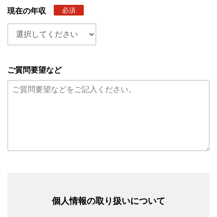
必須
現在の年収
ご質問要望など
個人情報の取り扱いについて