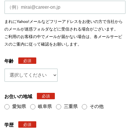
まれにYahoo!メールなどフリーアドレスをお使いの方で当社から
のメールが迷惑フォルダなどに受信される場合がございます。
ご利用のお客様の中でメールが届かない場合は、各メールサービ
スのご案内に従って確認をお願いします。
必須
年齢
必須
お住いの地域
愛知県
岐阜県
三重県
その他
必須
学歴