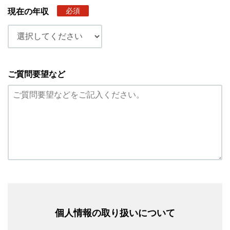
必須
現在の年収
ご質問要望など
個人情報の取り扱いについて