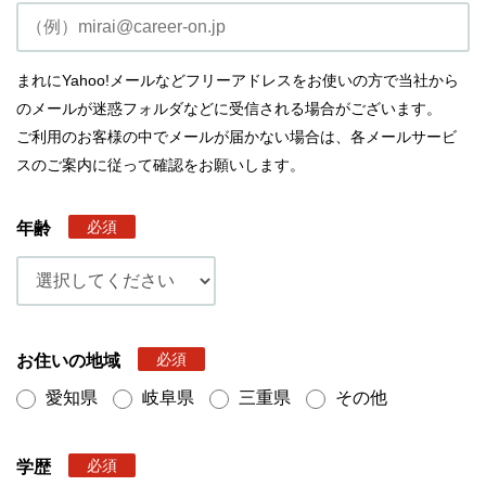
まれにYahoo!メールなどフリーアドレスをお使いの方で当社から
のメールが迷惑フォルダなどに受信される場合がございます。
ご利用のお客様の中でメールが届かない場合は、各メールサービ
スのご案内に従って確認をお願いします。
必須
年齢
必須
お住いの地域
愛知県
岐阜県
三重県
その他
必須
学歴