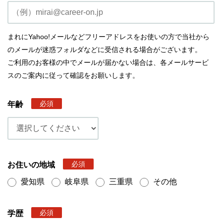
まれにYahoo!メールなどフリーアドレスをお使いの方で当社から
のメールが迷惑フォルダなどに受信される場合がございます。
ご利用のお客様の中でメールが届かない場合は、各メールサービ
スのご案内に従って確認をお願いします。
必須
年齢
必須
お住いの地域
愛知県
岐阜県
三重県
その他
必須
学歴