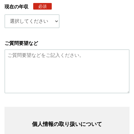
必須
現在の年収
ご質問要望など
個人情報の取り扱いについて