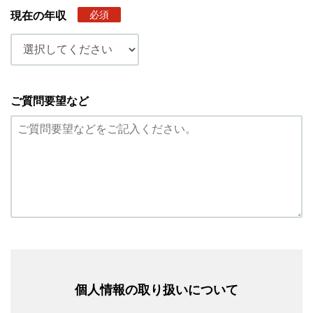
必須
現在の年収
ご質問要望など
個人情報の取り扱いについて