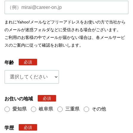
まれにYahoo!メールなどフリーアドレスをお使いの方で当社から
のメールが迷惑フォルダなどに受信される場合がございます。
ご利用のお客様の中でメールが届かない場合は、各メールサービ
スのご案内に従って確認をお願いします。
必須
年齢
必須
お住いの地域
愛知県
岐阜県
三重県
その他
必須
学歴