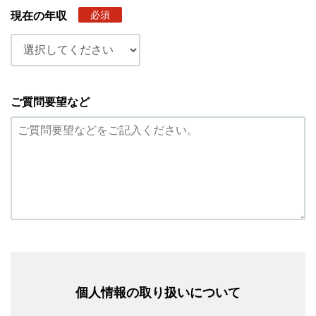
必須
現在の年収
ご質問要望など
個人情報の取り扱いについて