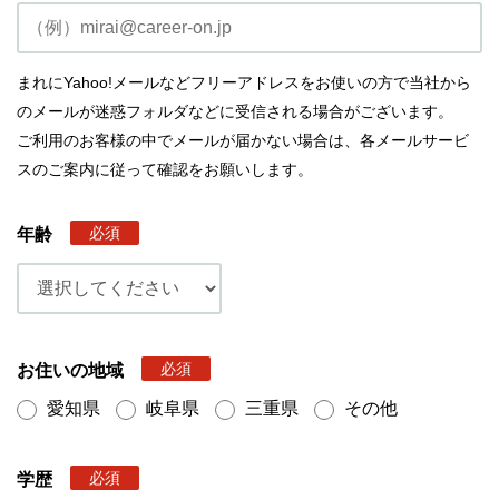
まれにYahoo!メールなどフリーアドレスをお使いの方で当社から
のメールが迷惑フォルダなどに受信される場合がございます。
ご利用のお客様の中でメールが届かない場合は、各メールサービ
スのご案内に従って確認をお願いします。
必須
年齢
必須
お住いの地域
愛知県
岐阜県
三重県
その他
必須
学歴