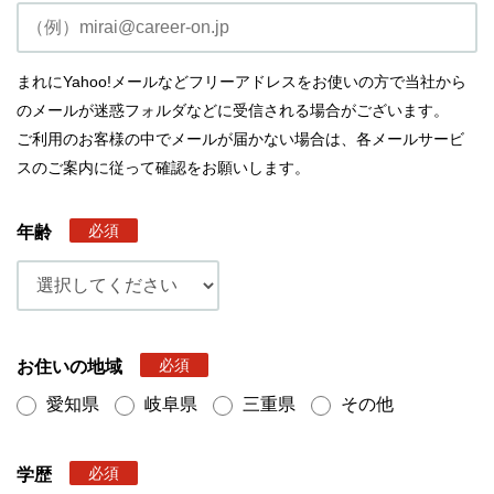
まれにYahoo!メールなどフリーアドレスをお使いの方で当社から
のメールが迷惑フォルダなどに受信される場合がございます。
ご利用のお客様の中でメールが届かない場合は、各メールサービ
スのご案内に従って確認をお願いします。
必須
年齢
必須
お住いの地域
愛知県
岐阜県
三重県
その他
必須
学歴