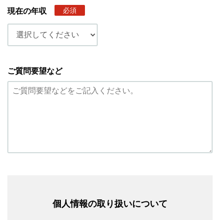
必須
現在の年収
ご質問要望など
個人情報の取り扱いについて