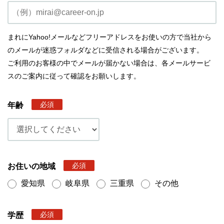
まれにYahoo!メールなどフリーアドレスをお使いの方で当社から
のメールが迷惑フォルダなどに受信される場合がございます。
ご利用のお客様の中でメールが届かない場合は、各メールサービ
スのご案内に従って確認をお願いします。
必須
年齢
必須
お住いの地域
愛知県
岐阜県
三重県
その他
必須
学歴