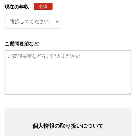
必須
現在の年収
ご質問要望など
個人情報の取り扱いについて