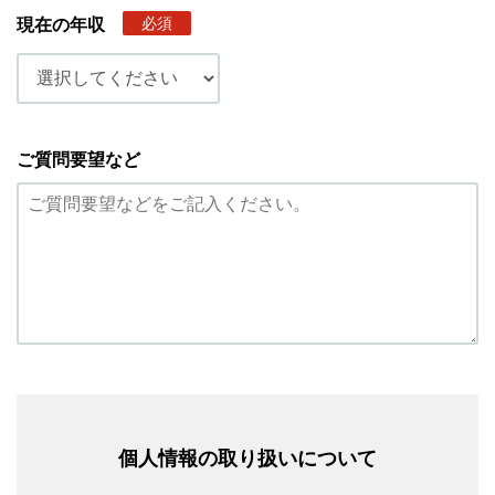
必須
現在の年収
ご質問要望など
個人情報の取り扱いについて