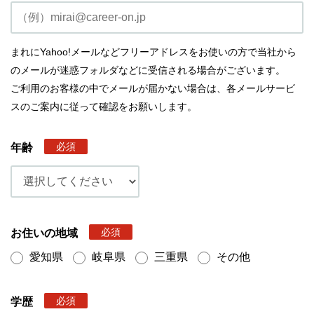
まれにYahoo!メールなどフリーアドレスをお使いの方で当社から
のメールが迷惑フォルダなどに受信される場合がございます。
ご利用のお客様の中でメールが届かない場合は、各メールサービ
スのご案内に従って確認をお願いします。
必須
年齢
必須
お住いの地域
愛知県
岐阜県
三重県
その他
必須
学歴