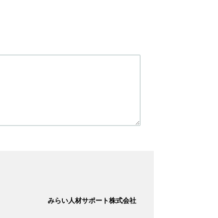
みらい人材サポート株式会社