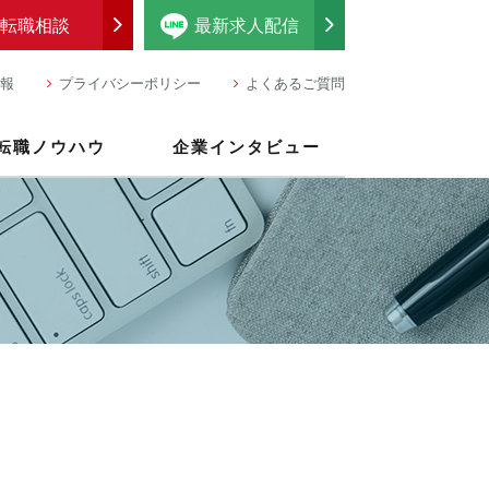
転職相談
最新求人配信
報
プライバシーポリシー
よくあるご質問
転職ノウハウ
企業インタビュー