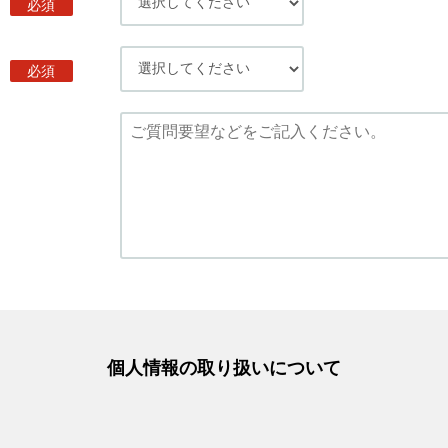
必須
必須
個人情報の取り扱いについて