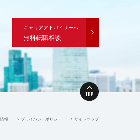
キャリアアドバイザーへ
無料転職相談
情報
プライバシーポリシー
サイトマップ