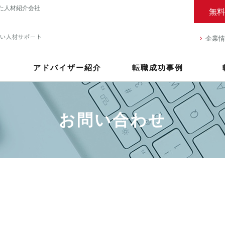
た人材紹介会社
無料
企業情
アドバイザー紹介
転職成功事例
お問い合わせ