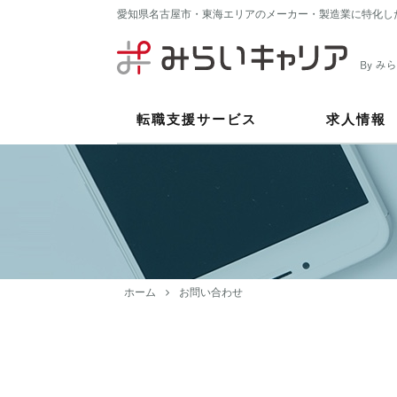
愛知県名古屋市・東海エリアのメーカー・製造業に特化し
転職支援サービス
求人情報
ホーム
お問い合わせ