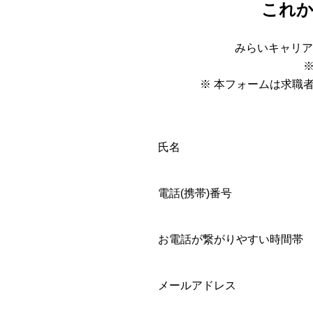
これ
みらいキャリア
※ 本フォームは求職
氏名
電話(携帯)番号
お電話が繋がりやすい時間帯
メールアドレス