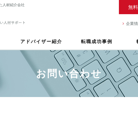
た人材紹介会社
無料
企業情
アドバイザー紹介
転職成功事例
お問い合わせ