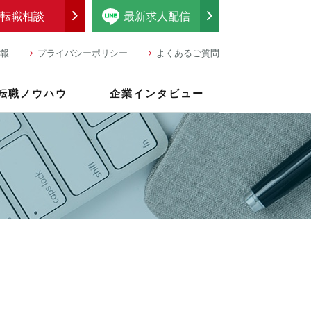
転職相談
最新求人配信
報
プライバシーポリシー
よくあるご質問
転職ノウハウ
企業インタビュー