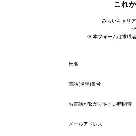
これ
みらいキャリア
※ 本フォームは求職
氏名
電話(携帯)番号
お電話が繋がりやすい時間帯
メールアドレス