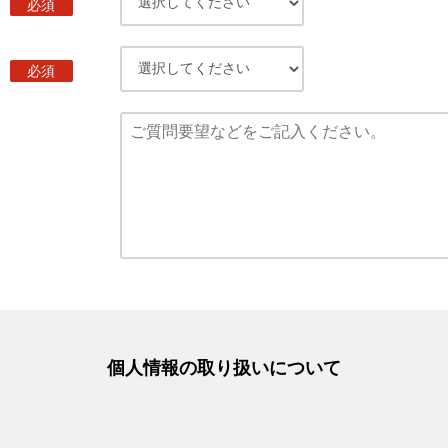
必須
必須
個人情報の取り扱いについて