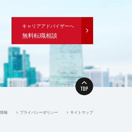
キャリアアドバイザーへ
無料転職相談
情報
プライバシーポリシー
サイトマップ