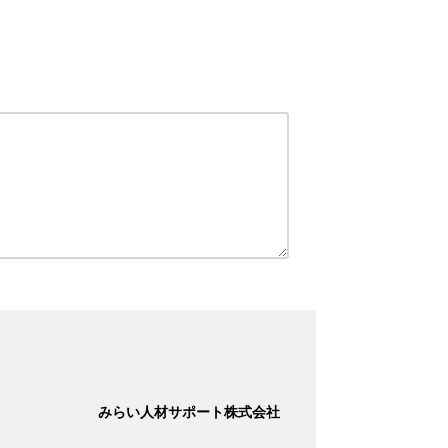
みらい人材サポート株式会社