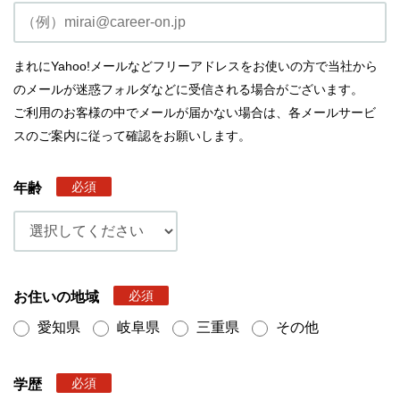
まれにYahoo!メールなどフリーアドレスをお使いの方で当社から
のメールが迷惑フォルダなどに受信される場合がございます。
ご利用のお客様の中でメールが届かない場合は、各メールサービ
スのご案内に従って確認をお願いします。
必須
年齢
必須
お住いの地域
愛知県
岐阜県
三重県
その他
必須
学歴