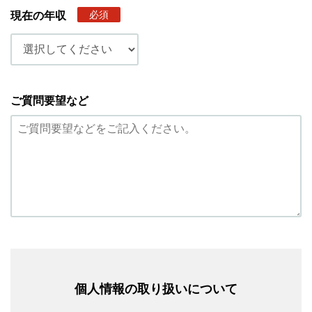
必須
現在の年収
ご質問要望など
個人情報の取り扱いについて