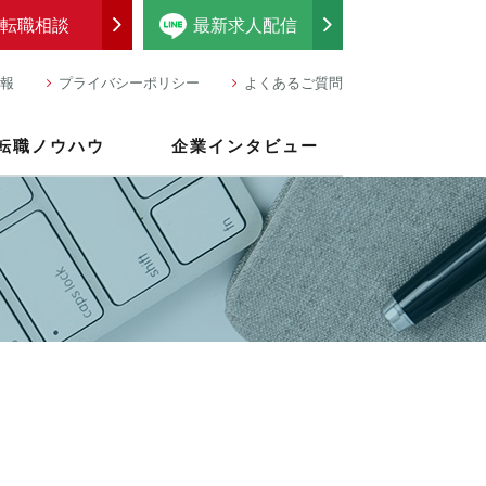
転職相談
最新求人配信
報
プライバシーポリシー
よくあるご質問
転職ノウハウ
企業インタビュー