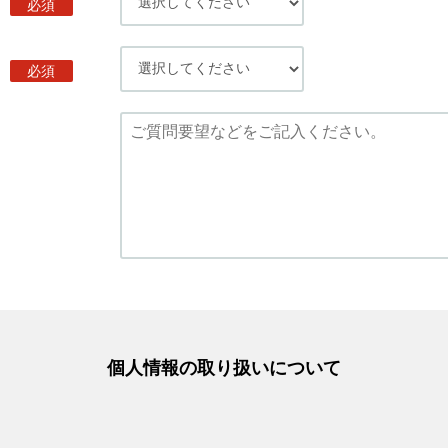
必須
必須
個人情報の取り扱いについて