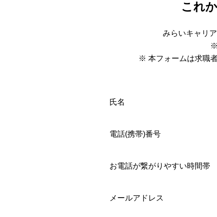
これ
みらいキャリア
※ 本フォームは求職
氏名
電話(携帯)番号
お電話が繋がりやすい時間帯
メールアドレス