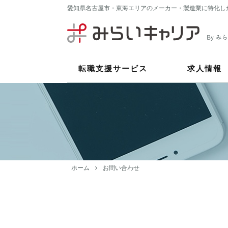
愛知県名古屋市・東海エリアのメーカー・製造業に特化し
転職支援サービス
求人情報
ホーム
お問い合わせ