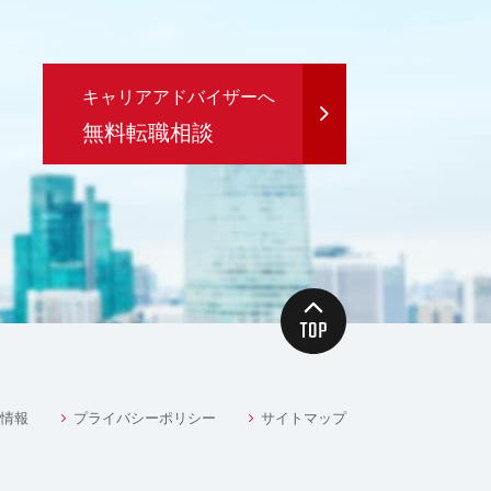
キャリアアドバイザーへ
無料転職相談
情報
プライバシーポリシー
サイトマップ