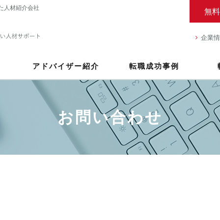
た人材紹介会社
無料
企業情
アドバイザー紹介
転職成功事例
お問い合わせ