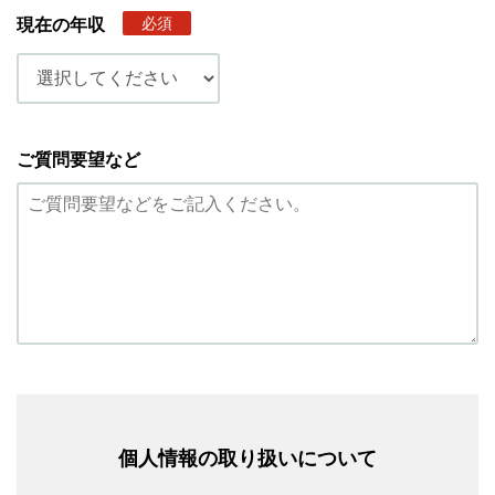
必須
現在の年収
ご質問要望など
個人情報の取り扱いについて