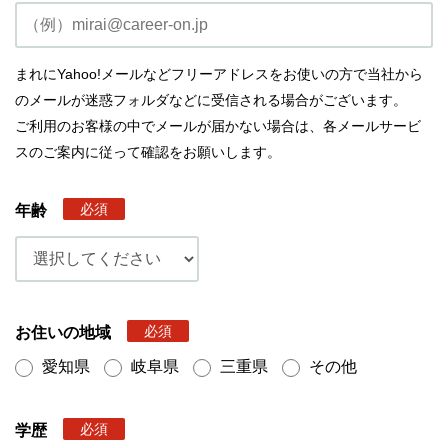
まれにYahoo!メールなどフリーアドレスをお使いの方で当社から
のメールが迷惑フォルダなどに受信される場合がございます。
ご利用のお客様の中でメールが届かない場合は、各メールサービ
スのご案内に従って確認をお願いします。
必須
年齢
必須
お住いの地域
愛知県
岐阜県
三重県
その他
必須
学歴