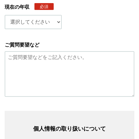
必須
現在の年収
ご質問要望など
個人情報の取り扱いについて