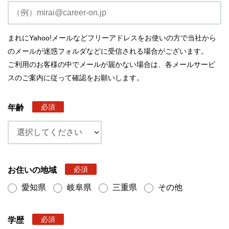
まれにYahoo!メールなどフリーアドレスをお使いの方で当社から
のメールが迷惑フォルダなどに受信される場合がございます。
ご利用のお客様の中でメールが届かない場合は、各メールサービ
スのご案内に従って確認をお願いします。
必須
年齢
必須
お住いの地域
愛知県
岐阜県
三重県
その他
必須
学歴