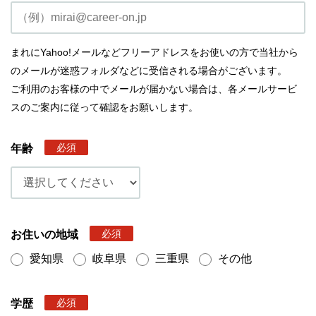
まれにYahoo!メールなどフリーアドレスをお使いの方で当社から
のメールが迷惑フォルダなどに受信される場合がございます。
ご利用のお客様の中でメールが届かない場合は、各メールサービ
スのご案内に従って確認をお願いします。
必須
年齢
必須
お住いの地域
愛知県
岐阜県
三重県
その他
必須
学歴