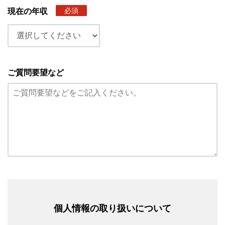
必須
現在の年収
ご質問要望など
個人情報の取り扱いについて