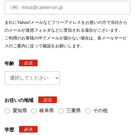
まれにYahoo!メールなどフリーアドレスをお使いの方で当社から
のメールが迷惑フォルダなどに受信される場合がございます。
ご利用のお客様の中でメールが届かない場合は、各メールサービ
スのご案内に従って確認をお願いします。
必須
年齢
必須
お住いの地域
愛知県
岐阜県
三重県
その他
必須
学歴