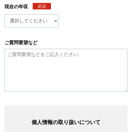
必須
現在の年収
ご質問要望など
個人情報の取り扱いについて