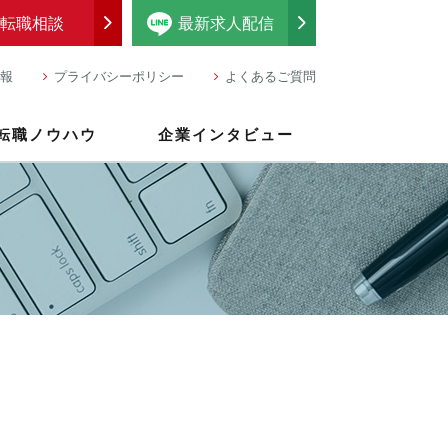
転職相談
最新求人配信
報
プライバシーポリシー
よくあるご質問
転職ノウハウ
企業インタビュー