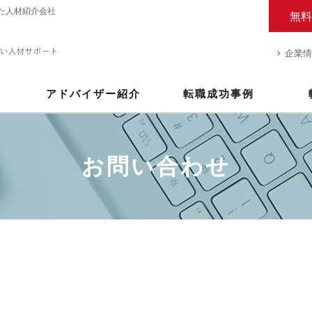
た人材紹介会社
無料
企業情
アドバイザー紹介
転職成功事例
お問い合わせ