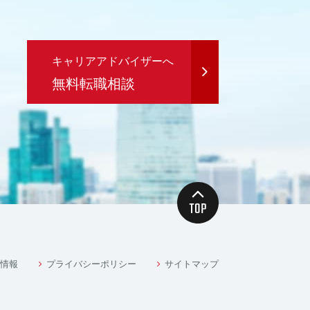
キャリアアドバイザーへ
無料転職相談
情報
プライバシーポリシー
サイトマップ