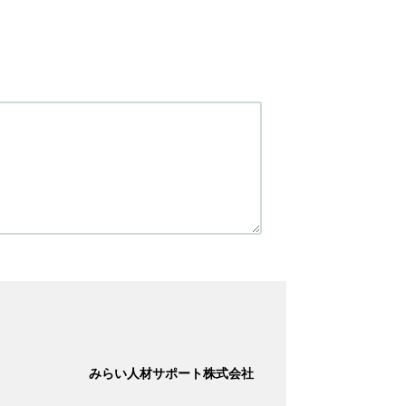
みらい人材サポート株式会社