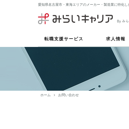
愛知県名古屋市・東海エリアのメーカー・製造業に特化し
転職支援サービス
求人情報
ホーム
お問い合わせ