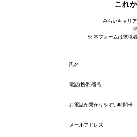
これ
みらいキャリア
※ 本フォームは求職
氏名
電話(携帯)番号
お電話が繋がりやすい時間帯
メールアドレス