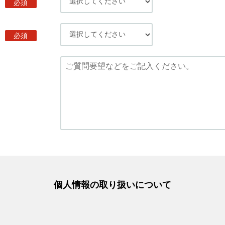
必須
必須
個人情報の取り扱いについて