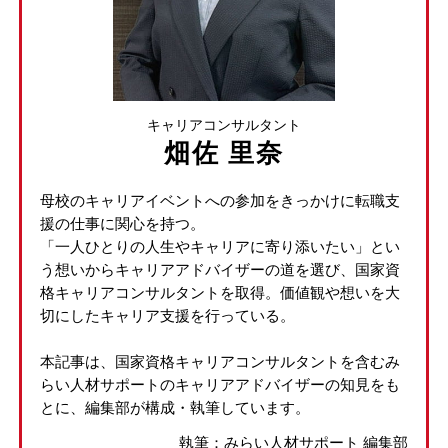
キャリアコンサルタント
畑佐 里奈
母校のキャリアイベントへの参加をきっかけに転職支
援の仕事に関心を持つ。
「一人ひとりの人生やキャリアに寄り添いたい」とい
う想いからキャリアアドバイザーの道を選び、国家資
格キャリアコンサルタントを取得。価値観や想いを大
切にしたキャリア支援を行っている。
本記事は、国家資格キャリアコンサルタントを含むみ
らい人材サポートのキャリアアドバイザーの知見をも
とに、編集部が構成・執筆しています。
執筆：みらい人材サポート 編集部