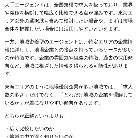
大手エージェントは、全国規模で求人を扱っており、業界
や職種を横断して幅広く比較できる点が強みです。東海エ
リア以外の選択肢も含めて検討したい場合や、まずは市場
全体を把握したい場合には活用しやすいといえます。
一方、地域密着型のエージェントは、特定エリアの企業情
報に詳しく、地場企業との接点を持っているケースが多い
のが特徴です。企業の雰囲気や組織の特徴、過去の採用傾
向など、地域に根ざした情報を得られる可能性がありま
す。
東海エリアのように地場優良企業が多い地域では、「求人
数の多さ」だけでなく、「どれだけ地域の企業を理解して
いるか」が差になりやすい傾向があります。
どちらが正解というよりも、
・広く比較したいのか
・地域の中で深く知りたいのか