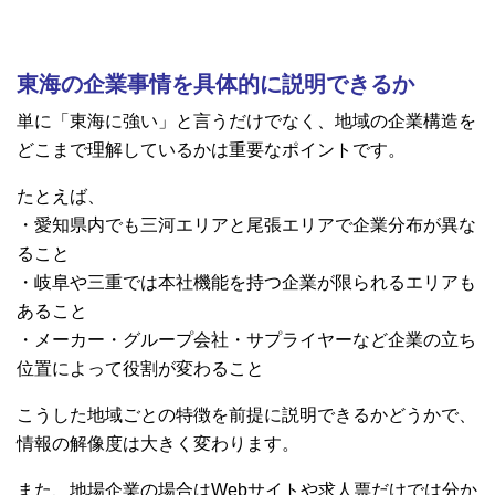
東海の企業事情を具体的に説明できるか
単に「東海に強い」と言うだけでなく、地域の企業構造を
どこまで理解しているかは重要なポイントです。
たとえば、
・愛知県内でも三河エリアと尾張エリアで企業分布が異な
ること
・岐阜や三重では本社機能を持つ企業が限られるエリアも
あること
・メーカー・グループ会社・サプライヤーなど企業の立ち
位置によって役割が変わること
こうした地域ごとの特徴を前提に説明できるかどうかで、
情報の解像度は大きく変わります。
また、地場企業の場合はWebサイトや求人票だけでは分か