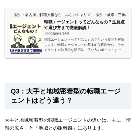
愛知・名古屋で転職支援なら「みらいキャリア」| 愛知・岐阜・三重の東
転職エージェントってどんなもの？注意点
や選び方まで徹底解説！
2026年4月6日
転職エージェントってどんなもの？という疑問を解決
します。転職エージェントの基本的な役割から、その
メリットや効果的な活用法、選び方のポイントまで詳
しく解説します。初めての方でも安心して利用できる
ように、転職エージェントを通じた成功する転職の方
法をお伝えします。
Q3：大手と地域密着型の転職エージ
ェントはどう違う？
大手と地域密着型の転職エージェントの違いは、主に「情
報の広さ」と「地域との距離感」にあります。