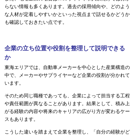
らない情報も多くあります。過去の採用傾向や、どのよう
な人材が定着しやすいかといった視点まで話せるかどうか
も確認しておきたい点です。
企業の立ち位置や役割を整理して説明できる
か
東海エリアでは、自動車メーカーを中心とした産業構造の
中で、メーカーやサプライヤーなど企業の役割が分かれて
います。
そのため同じ職種であっても、企業によって担当する工程
や責任範囲が異なることがあります。結果として、積み上
がる経験の内容や将来のキャリアの広がり方が変わるケー
スもあります。
こうした違いを踏まえて企業を整理し、「自分の経験がど