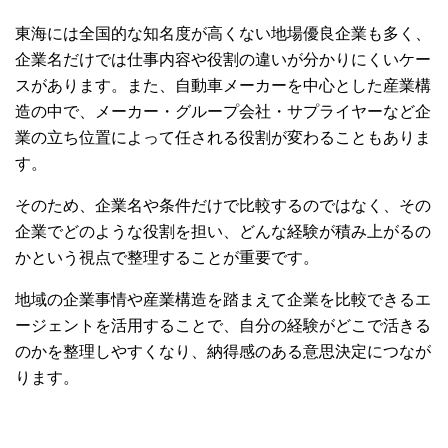
東海には全国的な知名度が高くない地場優良企業も多く、
企業名だけでは仕事内容や役割の違いが分かりにくいケー
スがあります。また、自動車メーカーを中心とした産業構
造の中で、メーカー・グループ会社・サプライヤーなど企
業の立ち位置によって任される役割が変わることもありま
す。
そのため、企業名や条件だけで比較するのではなく、その
企業でどのような役割を担い、どんな経験が積み上がるの
かという視点で整理することが重要です。
地域の企業事情や産業構造を踏まえて企業を比較できるエ
ージェントを活用することで、自分の経験がどこで活きる
のかを整理しやすくなり、納得感のある意思決定につなが
ります。