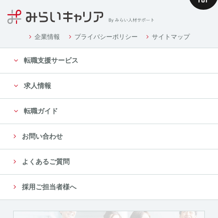
企業情報
プライバシーポリシー
サイトマップ
転職支援サービス
求人情報
転職ガイド
お問い合わせ
よくあるご質問
採用ご担当者様へ