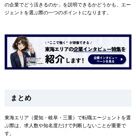
の企業でどう活きるのか」を説明できるかどうかも、エー
ジェントを選ぶ際の一つのポイントになります。
まとめ
東海エリア
（愛知・岐阜・三重）
で転職エージェントを選
ぶ際は、求人数や知名度だけで判断しないことが重要で
す。