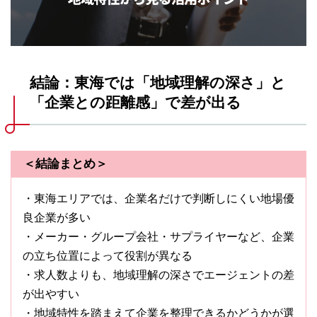
結論：東海では「地域理解の深さ」と
「企業との距離感」で差が出る
＜結論まとめ＞
・東海エリアでは、企業名だけで判断しにくい地場優
良企業が多い
・メーカー・グループ会社・サプライヤーなど、企業
の立ち位置によって役割が異なる
・求人数よりも、地域理解の深さでエージェントの差
が出やすい
・地域特性を踏まえて企業を整理できるかどうかが選