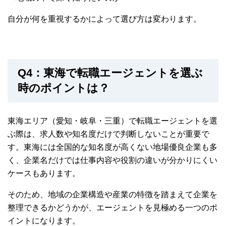
自分が何を重視するかによって選び方は変わります。
Q4：東海で転職エージェントを選ぶ
時のポイントは？
東海エリア
（愛知・岐阜・三重）
で転職エージェントを選
ぶ際は、求人数や知名度だけで判断しないことが重要で
す。東海には全国的な知名度が高くない地場優良企業も多
く、企業名だけでは仕事内容や役割の違いが分かりにくい
ケースもあります。
そのため、地域の企業構造や産業の特徴を踏まえて企業を
整理できるかどうかが、エージェントを見極める一つのポ
イントになります。