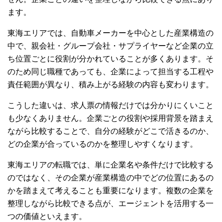
ます。
東海エリアでは、自動車メーカーを中心とした産業構造の
中で、親会社・グループ会社・サプライヤーなど企業の立
ち位置ごとに役割が分かれていることが多くあります。そ
のため同じ職種であっても、企業によって担当する工程や
責任範囲が異なり、積み上がる経験の内容も変わります。
こうした違いは、求人票の情報だけでは分かりにくいこと
も少なくありません。企業ごとの役割や採用背景を踏まえ
ながら比較することで、自分の経験がどこで活きるのか、
どの企業が合っているのかを整理しやすくなります。
東海エリアの転職では、単に企業名や条件だけで比較する
のではなく、その企業が産業構造の中でどの位置にあるの
かを踏まえて考えることも重要になります。複数の企業を
整理しながら比較できる点が、エージェントを活用する一
つの価値といえます。