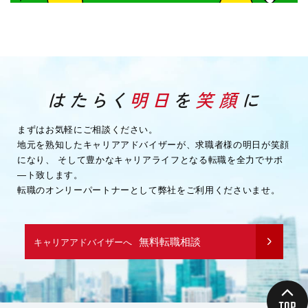
まずはお気軽にご相談ください。
地元を熟知したキャリアアドバイザーが、求職者様の明日が笑顔
になり、
そして豊かなキャリアライフとなる転職を全力でサポ
―ト致します。
転職のオンリーパートナーとして弊社をご利用くださいませ。
無料転職相談
キャリアアドバイザーへ