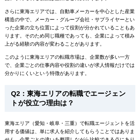
さらに東海エリアでは、自動車メーカーを中心とした産業
構造の中で、メーカー・グループ会社・サプライヤーとい
った企業の立ち位置によって役割が分かれていることもあ
ります。そのため同じ職種であっても、企業によって積み
上がる経験の内容が変わることがあります。
このように東海エリアの転職市場は、企業数が多い一方
で、企業ごとの仕事内容や役割の違いが求人情報だけでは
分かりにくいという特徴があります。
Q2：東海エリアの転職でエージェン
トが役立つ理由は？
東海エリア
（愛知・岐阜・三重）
で転職エージェントを活
用する価値は、単に求人を紹介してもらうことではありま
せん。企業ごとの違いを整理しながら比較できる点にあり