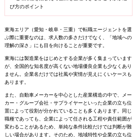
び方のポイント
東海エリア
（愛知・岐阜・三重）
で転職エージェントを選
ぶ際に重要なのは、求人数の多さだけでなく、「地域への
理解の深さ」にも目を向けることが重要です。
東海には製造業をはじめとする企業が多く集まっています
が、全国的な知名度が高くない地場優良企業も少なくあり
ません。企業名だけでは社風や実情が見えにくいケースも
あります。
また、自動車メーカーを中心とした産業構造の中で、メー
カー・グループ会社・サプライヤーといった企業の立ち位
置によって役割が分かれていることも多くあります。同じ
職種であっても、企業によって任される工程や責任範囲が
変わることがあるため、単純な条件比較だけでは判断が難
しい場合があります。そのため、地域特性や企業の立ち位