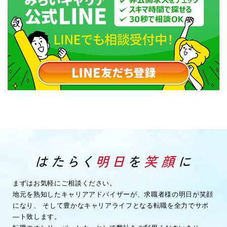
まずはお気軽にご相談ください。
地元を熟知したキャリアアドバイザーが、求職者様の明日が笑顔
になり、
そして豊かなキャリアライフとなる転職を全力でサポ
―ト致します。