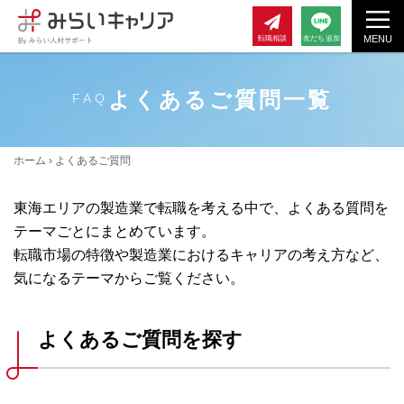
MENU
転職相談
友だち追加
よくあるご質問一覧
FAQ
ホーム
›
よくあるご質問
東海エリアの製造業で転職を考える中で、よくある質問を
テーマごとにまとめています。
転職市場の特徴や製造業におけるキャリアの考え方など、
気になるテーマからご覧ください。
よくあるご質問を探す