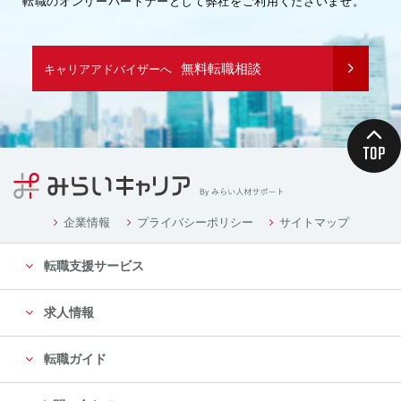
転職のオンリーパートナーとして弊社をご利用くださいませ。
無料転職相談
キャリアアドバイザーへ
企業情報
プライバシーポリシー
サイトマップ
転職支援サービス
求人情報
転職ガイド