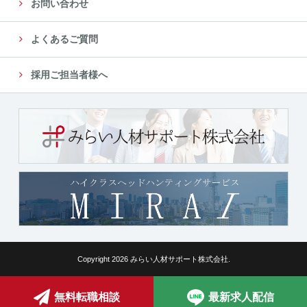
お問い合わせ
よくあるご質問
採用ご担当者様へ
Copyright 2026 みらい人材サポート株式会社.
無料転職相談
最新求人配信