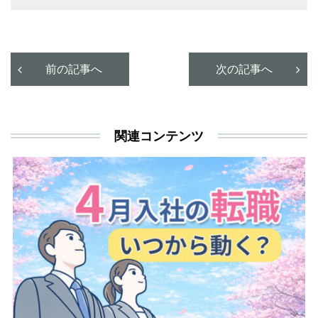
有
前の記事へ
次の記事へ
関連コンテンツ