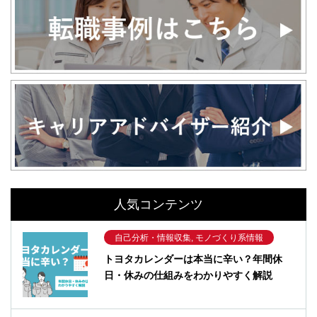
人気コンテンツ
自己分析・情報収集, モノづくり系情報
トヨタカレンダーは本当に辛い？年間休
日・休みの仕組みをわかりやすく解説