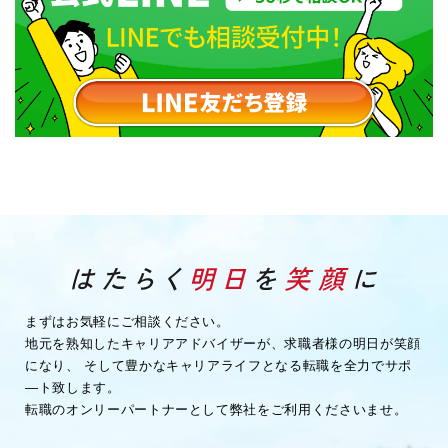
まずはお気軽にご相談ください。
地元を熟知したキャリアアドバイザーが、求職者様の明日が笑顔
になり、
そして豊かなキャリアライフとなる転職を全力でサポ
―ト致します。
転職のオンリーパートナーとして弊社をご利用くださいませ。