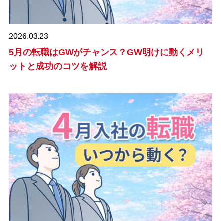
2026.03.23
5月の転職はGWがチャンス？GW明けに動くメリ
ットと成功のコツを解説