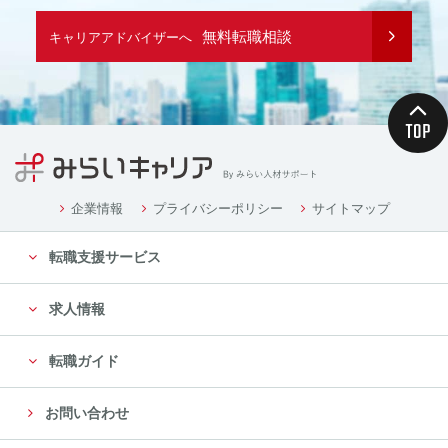
無料転職相談
キャリアアドバイザーへ
企業情報
プライバシーポリシー
サイトマップ
転職支援サービス
求人情報
転職ガイド
お問い合わせ