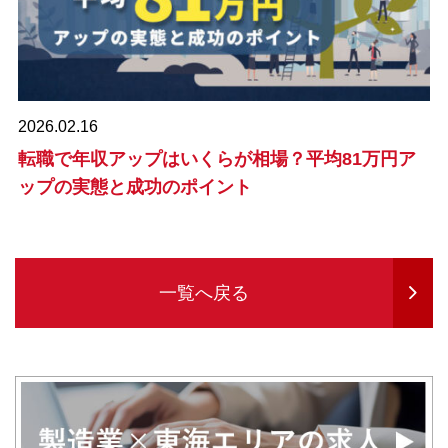
2026.02.16
転職で年収アップはいくらが相場？平均81万円ア
ップの実態と成功のポイント
一覧へ戻る