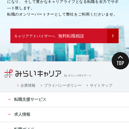
になり、
そして豊かなキャリアライフとなる転職を全力でサポ
―ト致します。
転職のオンリーパートナーとして弊社をご利用くださいませ。
無料転職相談
キャリアアドバイザーへ
企業情報
プライバシーポリシー
サイトマップ
転職支援サービス
求人情報