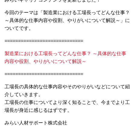
今回のテーマは「製造業における工場長ってどんな仕事？
～具体的な仕事内容や役割、やりがいについて解説～」に
ついてです。
=============================
製造業における工場長ってどんな仕事？ ～具体的な仕事
内容や役割、やりがいについて解説～
=============================
工場長の具体的な仕事内容やそのやりがいなどについて紹
介していきます。
工場長の仕事についてより深く知ることで、今までより工
場長が身近に感じるはずです。
みらい人材サポート株式会社