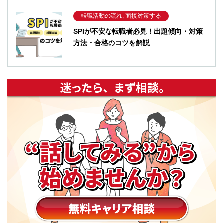
転職活動の流れ, 面接対策する
SPIが不安な転職者必見！出題傾向・対策
方法・合格のコツを解説