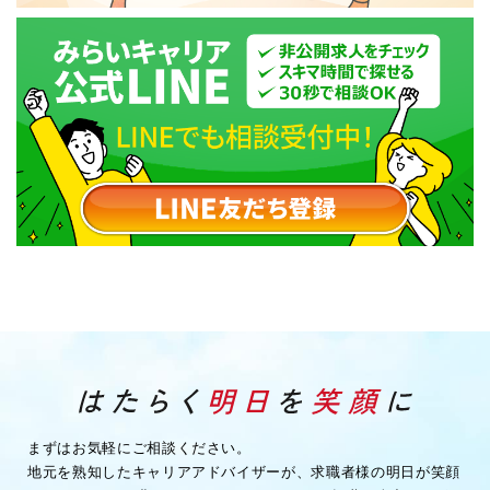
まずはお気軽にご相談ください。
地元を熟知したキャリアアドバイザーが、求職者様の明日が笑顔