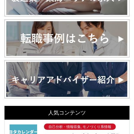
人気コンテンツ
自己分析・情報収集, モノづくり系情報