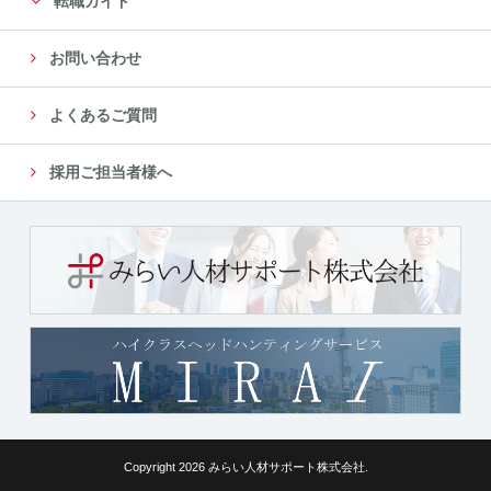
転職ガイド
お問い合わせ
よくあるご質問
採用ご担当者様へ
Copyright 2026 みらい人材サポート株式会社.