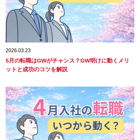
2026.03.23
5月の転職はGWがチャンス？GW明けに動くメリ
ットと成功のコツを解説