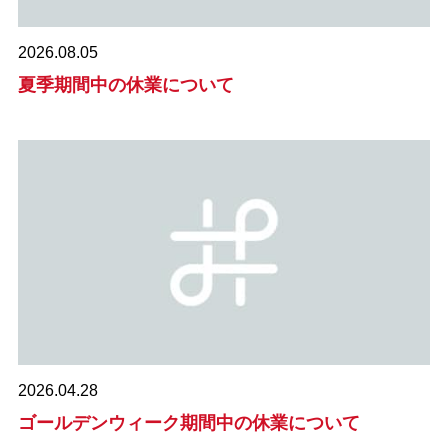
2026.08.05
夏季期間中の休業について
2026.04.28
ゴールデンウィーク期間中の休業について