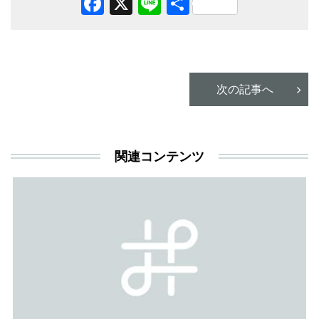
Facebook
X
Line
共
有
次の記事へ
関連コンテンツ