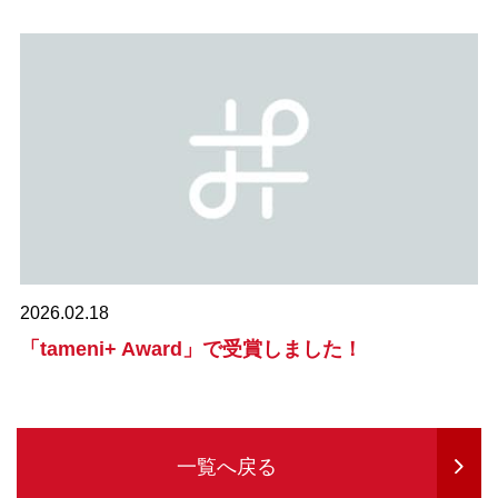
2026.02.18
「tameni+ Award」で受賞しました！
一覧へ戻る