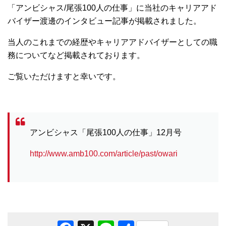
「アンビシャス/尾張100人の仕事」に当社のキャリアアド
バイザー渡邊のインタビュー記事が掲載されました。
当人のこれまでの経歴やキャリアアドバイザーとしての職
務についてなど掲載されております。
ご覧いただけますと幸いです。
アンビシャス「尾張100人の仕事」12月号
http://www.amb100.com/article/past/owari