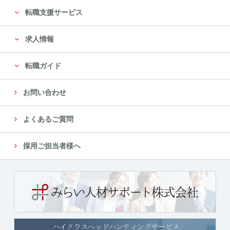
転職支援サービス
求人情報
転職ガイド
お問い合わせ
よくあるご質問
採用ご担当者様へ