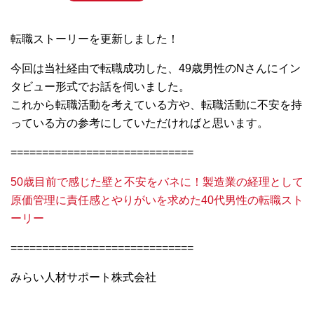
転職ストーリーを更新しました！
今回は当社経由で転職成功した、49
歳男性のNさんにイン
タビュー形式でお話を伺いました。
これから転職活動を考えている方や、転職活動に不安を持
っている方の参考にしていただければと思います。
=============================
50歳目前で感じた壁と不安をバネに！製造業の経理として
原価管理に責任感とやりがいを求めた
40代男性の転職スト
ーリー
=============================
みらい人材サポート株式会社