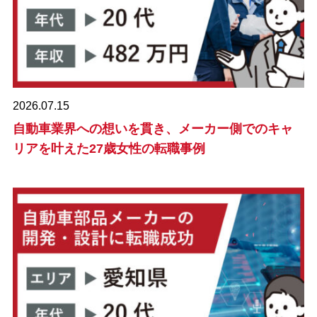
2026.07.15
自動車業界への想いを貫き、メーカー側でのキャ
リアを叶えた27歳女性の転職事例