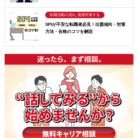
転職活動の流れ, 面接対策する
SPIが不安な転職者必見！出題傾向・対策
方法・合格のコツを解説