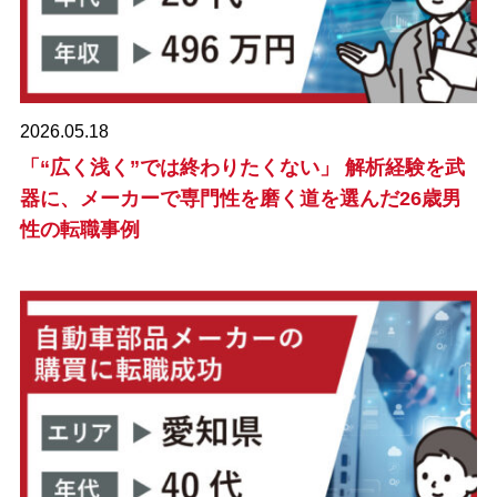
2026.05.18
「“広く浅く”では終わりたくない」 解析経験を武
器に、メーカーで専門性を磨く道を選んだ26歳男
性の転職事例