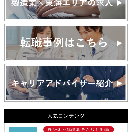
人気コンテンツ
自己分析・情報収集, モノづくり系情報