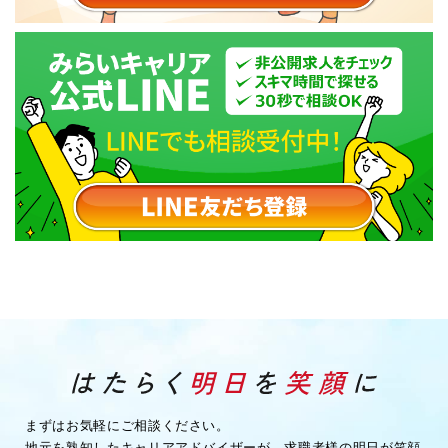
まずはお気軽にご相談ください。
地元を熟知したキャリアアドバイザーが、求職者様の明日が笑顔