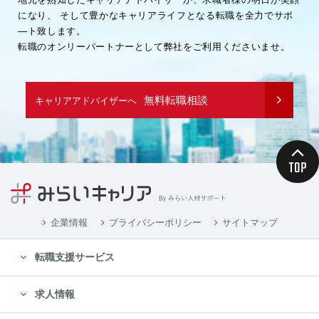
になり、
そして豊かなキャリアライフとなる転職を全力でサポ
―ト致します。
転職のオンリーパートナーとして弊社をご利用くださいませ。
無料転職相談
キャリアアドバイザーへ
企業情報
プライバシーポリシー
サイトマップ
転職支援サービス
求人情報