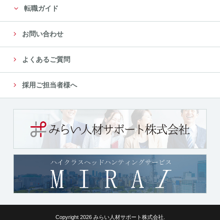
転職ガイド
お問い合わせ
よくあるご質問
採用ご担当者様へ
Copyright 2026 みらい人材サポート株式会社.