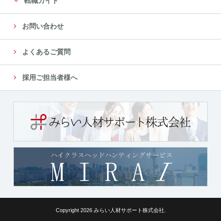
転職ガイド
お問い合わせ
よくあるご質問
採用ご担当者様へ
Copyright 2026 みらい人材サポート株式会社.