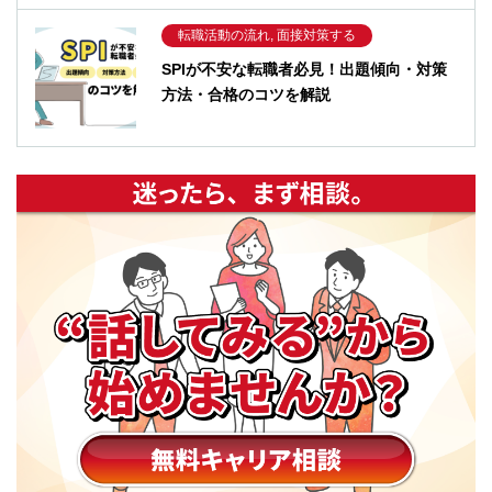
転職活動の流れ, 面接対策する
SPIが不安な転職者必見！出題傾向・対策
方法・合格のコツを解説