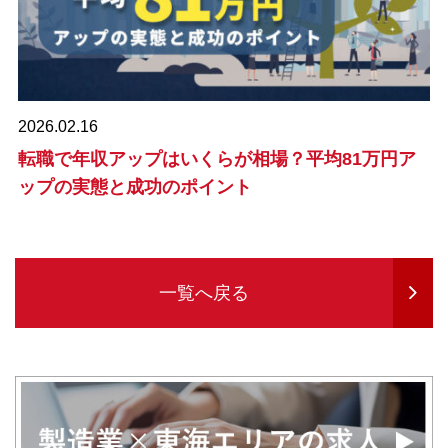
2026.02.16
転職で年収アップはいくらが相場？平均81万円ア
ップの実態と成功のポイント
一覧へ戻る