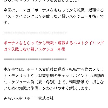
今回のテーマは「ボーナスをもらってから転職・退職する
ベストタイミングは？失敗しない賢いスケジュール術」で
す。
=============================
ボーナスをもらってから転職・退職するベストタイミング
は？失敗しない賢いスケジュール術
=============================
本記事では、ボーナス支給後に退職・転職する際のメリッ
ト・デメリットや、就業規則のチェックポイント、理想的
なスケジュール例（夏・冬別）まで、転職活動で「損しな
いための知識と準備」をわかりやすく解説します。
みらい人材サポート株式会社