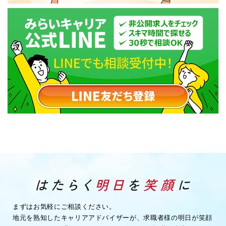
まずはお気軽にご相談ください。
地元を熟知したキャリアアドバイザーが、求職者様の明日が笑顔