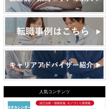
人気コンテンツ
自己分析・情報収集, モノづくり系情報