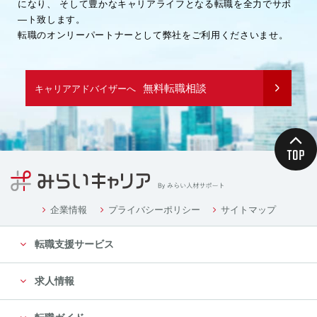
になり、
そして豊かなキャリアライフとなる転職を全力でサポ
―ト致します。
転職のオンリーパートナーとして弊社をご利用くださいませ。
無料転職相談
キャリアアドバイザーへ
企業情報
プライバシーポリシー
サイトマップ
転職支援サービス
求人情報