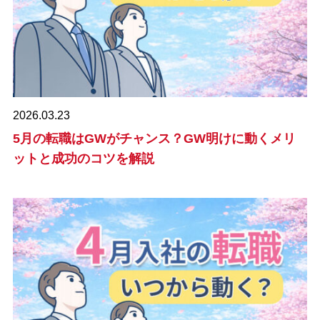
2026.03.23
5月の転職はGWがチャンス？GW明けに動くメリ
ットと成功のコツを解説