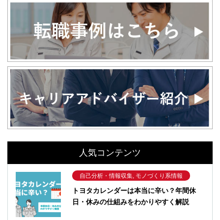
人気コンテンツ
自己分析・情報収集, モノづくり系情報
トヨタカレンダーは本当に辛い？年間休
日・休みの仕組みをわかりやすく解説