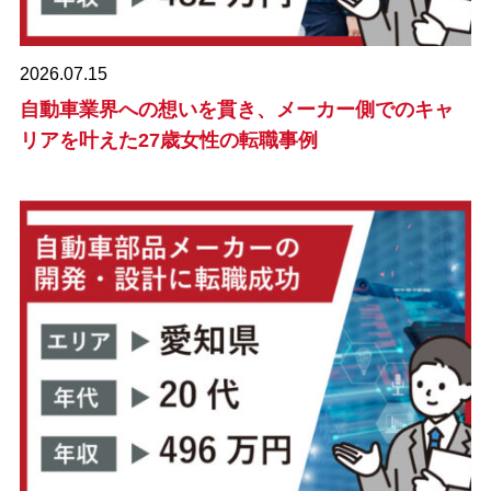
2026.07.15
自動車業界への想いを貫き、メーカー側でのキャ
リアを叶えた27歳女性の転職事例