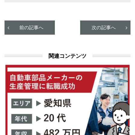
有
前の記事へ
次の記事へ
関連コンテンツ