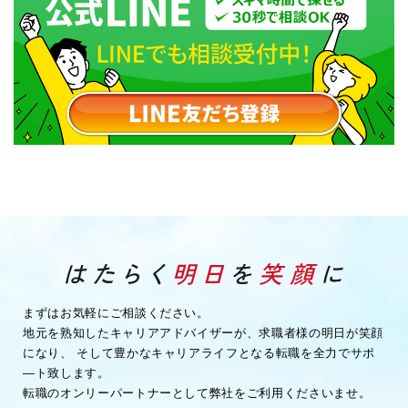
まずはお気軽にご相談ください。
地元を熟知したキャリアアドバイザーが、求職者様の明日が笑顔
になり、
そして豊かなキャリアライフとなる転職を全力でサポ
―ト致します。
転職のオンリーパートナーとして弊社をご利用くださいませ。