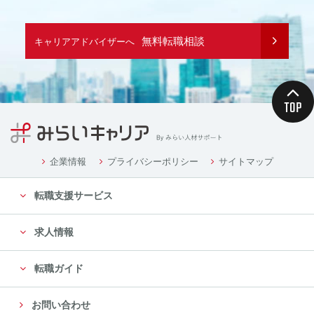
無料転職相談
キャリアアドバイザーへ
企業情報
プライバシーポリシー
サイトマップ
転職支援サービス
求人情報
転職ガイド
お問い合わせ