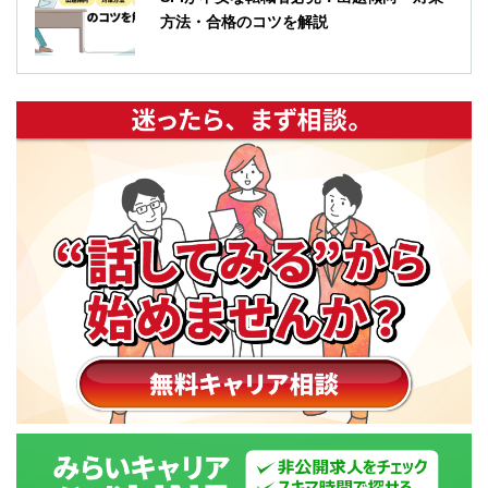
方法・合格のコツを解説