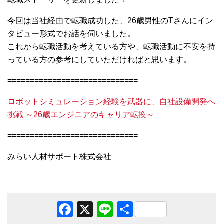
今回は当社経由で転職成功した、26歳男性のTさんにイン
タビュー形式でお話を伺いました。
これから転職活動を考えている方や、転職活動に不安を持
っている方の参考にしていただければと思います。
=============================
ロボットシミュレーション経験を武器に、自社設備開発へ
挑戦 ～26歳エンジニアのキャリア転換～
=============================
みらい人材サポート株式会社
Facebook
X
Line
共