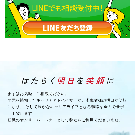
まずはお気軽にご相談ください。
地元を熟知したキャリアアドバイザーが、求職者様の明日が笑顔
になり、
そして豊かなキャリアライフとなる転職を全力でサポ
―ト致します。
転職のオンリーパートナーとして弊社をご利用くださいませ。