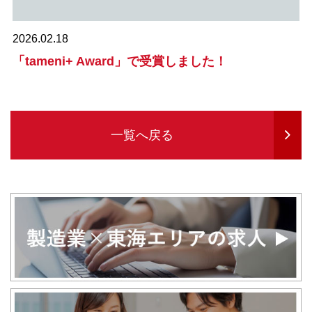
2026.02.18
「tameni+ Award」で受賞しました！
一覧へ戻る