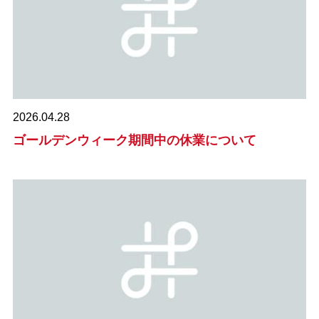
2026.04.28
ゴールデンウィーク期間中の休業について