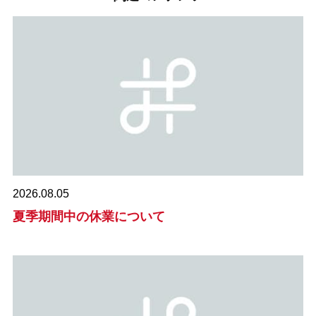
2026.08.05
夏季期間中の休業について