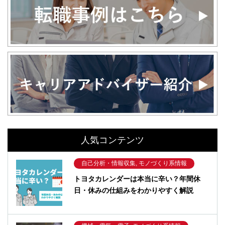
人気コンテンツ
自己分析・情報収集, モノづくり系情報
トヨタカレンダーは本当に辛い？年間休
日・休みの仕組みをわかりやすく解説