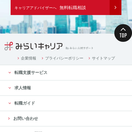
無料転職相談
キャリアアドバイザーへ
企業情報
プライバシーポリシー
サイトマップ
転職支援サービス
求人情報
転職ガイド
お問い合わせ