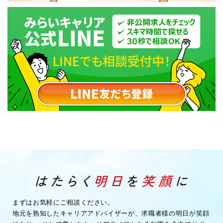
まずはお気軽にご相談ください。
地元を熟知したキャリアアドバイザーが、求職者様の明日が笑顔