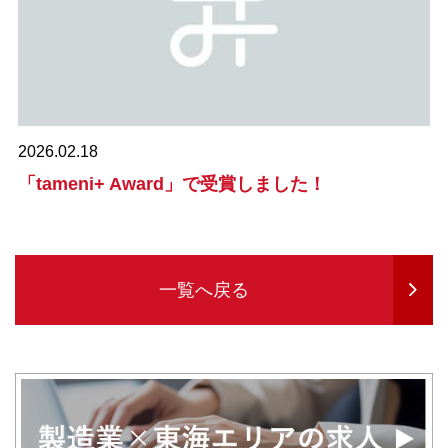
2026.02.18
「tameni+ Award」で受賞しました！
一覧へ戻る