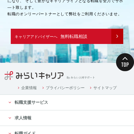
になり、
そして豊かなキャリアライフとなる転職を全力でサポ
―ト致します。
転職のオンリーパートナーとして弊社をご利用くださいませ。
無料転職相談
キャリアアドバイザーへ
企業情報
プライバシーポリシー
サイトマップ
転職支援サービス
求人情報
転職ガイド