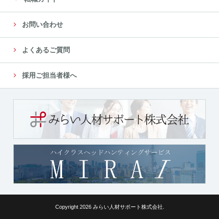
お問い合わせ
よくあるご質問
採用ご担当者様へ
Copyright 2026 みらい人材サポート株式会社.