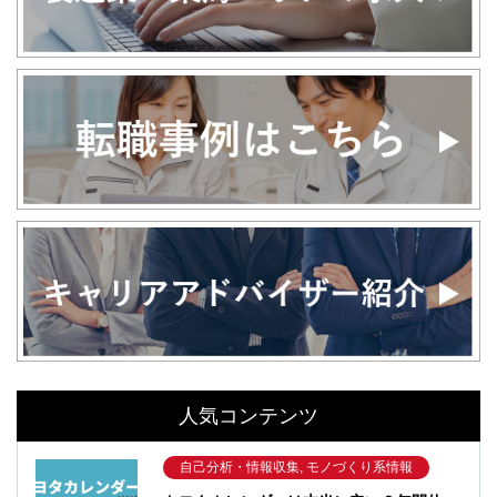
人気コンテンツ
自己分析・情報収集, モノづくり系情報