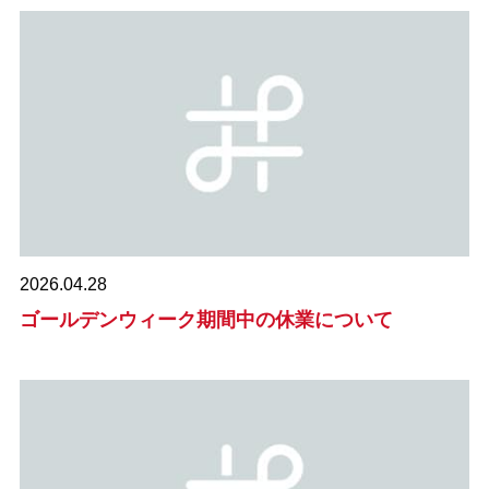
2026.04.28
ゴールデンウィーク期間中の休業について