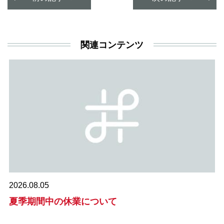
関連コンテンツ
2026.08.05
夏季期間中の休業について