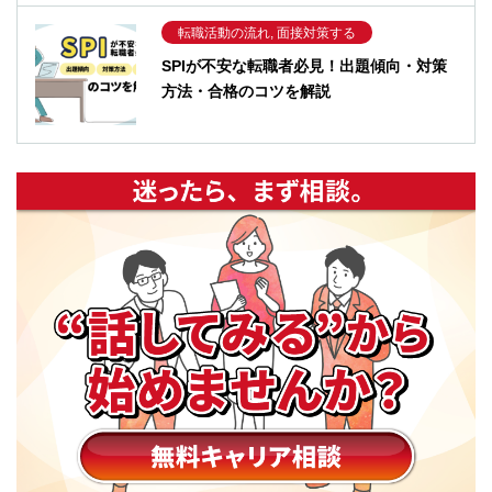
転職活動の流れ, 面接対策する
SPIが不安な転職者必見！出題傾向・対策
方法・合格のコツを解説