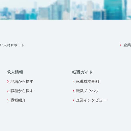
企業
求人情報
転職ガイド
地域から探す
転職成功事例
職種から探す
転職ノウハウ
職種紹介
企業インタビュー