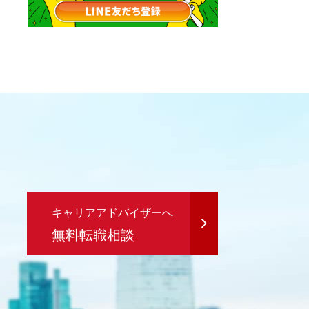
キャリアアドバイザーへ
無料転職相談