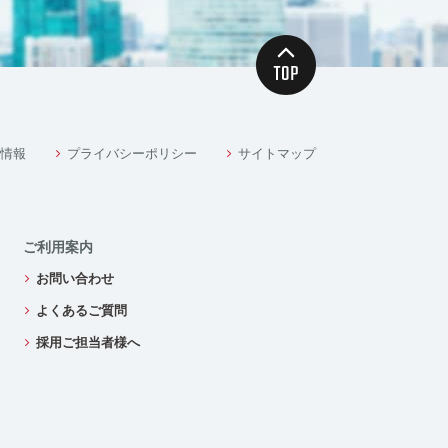
情報
プライバシーポリシー
サイトマップ
ご利用案内
お問い合わせ
よくあるご質問
採用ご担当者様へ