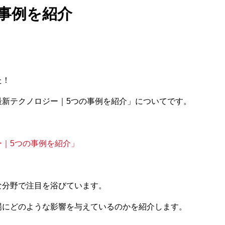
事例を紹介
た！
最新テクノロジー｜5つの事例を紹介」についてです。
｜5つの事例を紹介」
な分野で注目を浴びています。
場にどのような影響を与えているのかを紹介します。