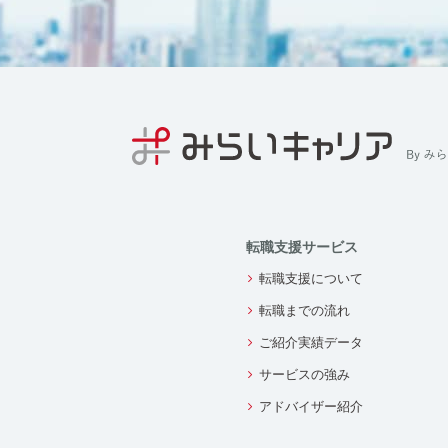
転職支援サービス
転職支援について
転職までの流れ
ご紹介実績データ
サービスの強み
アドバイザー紹介