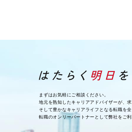
まずはお気軽にご相談ください。
地元を熟知したキャリアアドバイザーが、求
そして豊かなキャリアライフとなる転職を全
転職のオンリーパートナーとして弊社をご利