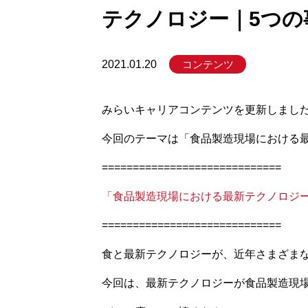
テクノロジー｜5つの
コンテンツ
2021.01.20
みらいキャリアコンテンツを更新しまし
今回のテーマは「食品製造現場における
=============================
「食品製造現場における最新テクノロジー
=============================
食と最新テクノロジーが、近年さまざま
今回は、最新テクノロジーが食品製造現