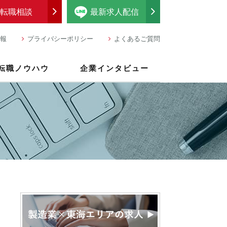
転職相談
最新求人配信
報
プライバシーポリシー
よくあるご質問
転職ノウハウ
企業インタビュー