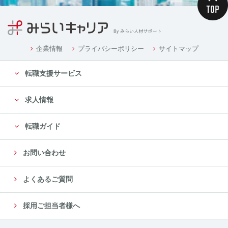
企業情報
プライバシーポリシー
サイトマップ
転職支援サービス
求人情報
転職ガイド
お問い合わせ
よくあるご質問
採用ご担当者様へ