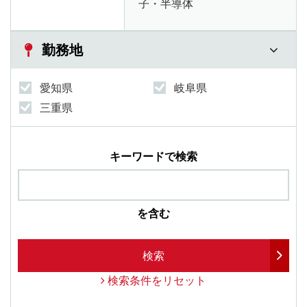
子・半導体
勤務地
愛知県
岐阜県
三重県
キーワードで検索
を含む
検索
検索条件をリセット