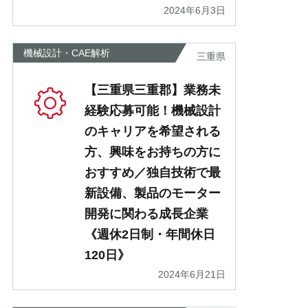
2024年6月3日
機械設計・CAE解析
三重県
【三重県三重郡】業務未
経験応募可能！機械設計
のキャリアを希望される
方、興味をお持ちの方に
おすすめ／独自技術で最
新設備、製品のモーター
開発に関わる成長企業
《週休2日制・年間休日
120日》
2024年6月21日