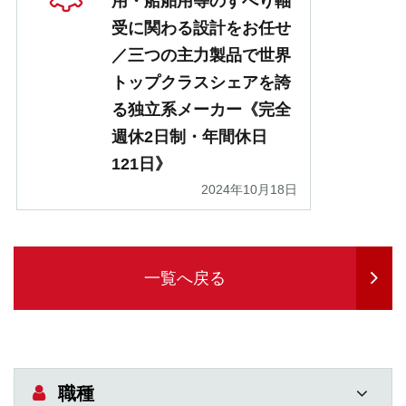
用・船舶用等のすべり軸
受に関わる設計をお任せ
／三つの主力製品で世界
トップクラスシェアを誇
る独立系メーカー《完全
週休2日制・年間休日
121日》
2024年10月18日
一覧へ戻る
職種