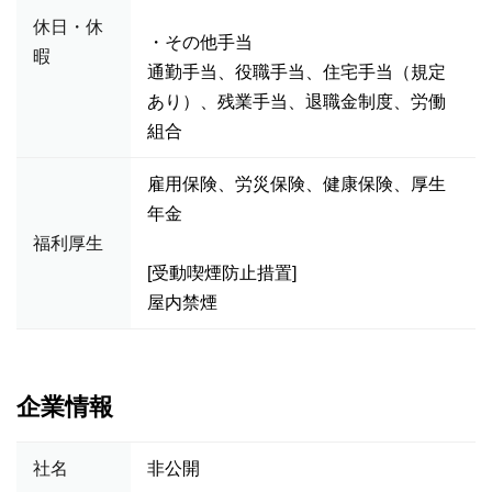
休日・休
・その他手当
暇
通勤手当、役職手当、住宅手当（規定
あり）、残業手当、退職金制度、労働
組合
雇用保険、労災保険、健康保険、厚生
年金
福利厚生
[受動喫煙防止措置]
屋内禁煙
企業情報
社名
非公開