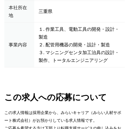
本社所在
三重県
地
１. 作業工具、電動工具の開発・設計・
製造
事業内容
２. 配管用機器の開発・設計・製造
３. マシニングセンタ加工治具の設計・
製作、トータルエンジニアリング
この求人への応募について
この求人情報は採用企業から、みらいキャリア（みらい人材サポ
ート株式会社）がお預かりしている求人情報です。
ご応募を希望する方は下部より転職支援サービスの申し込みをお