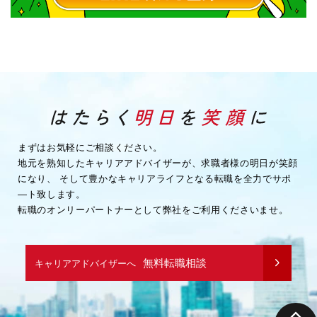
まずはお気軽にご相談ください。
地元を熟知したキャリアアドバイザーが、求職者様の明日が笑顔
になり、
そして豊かなキャリアライフとなる転職を全力でサポ
―ト致します。
転職のオンリーパートナーとして弊社をご利用くださいませ。
無料転職相談
キャリアアドバイザーへ