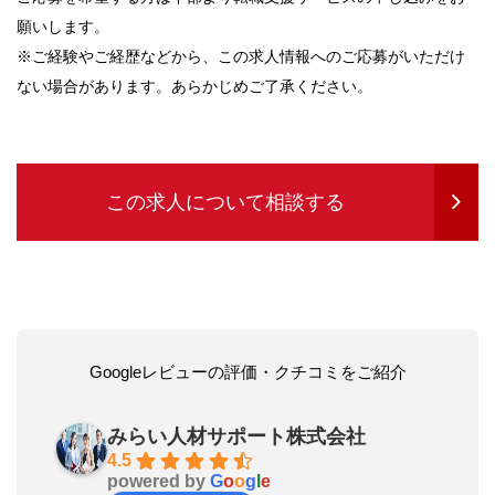
願いします。
※ご経験やご経歴などから、この求人情報へのご応募がいただけ
ない場合があります。あらかじめご了承ください。
この求人について相談する
Googleレビューの評価・クチコミをご紹介
みらい人材サポート株式会社
4.5
powered by
G
o
o
g
l
e