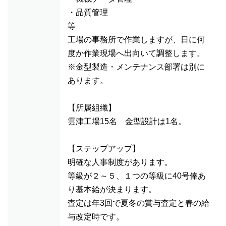
・品質管理
等
工場の事務所で作業しますが、日に何
度か作業現場へ出向いて調整します。
※金型製造・メンテナンス部署は別に
あります。
【所属組織】
雲津工場15名 金型設計は1名。
【ステップアップ】
明確な人事制度があります。
等級が２～５、１つの等級に40号俸あ
り基本給が決まります。
査定は年3回で夏冬の賞与査定と春の給
与改定時です。