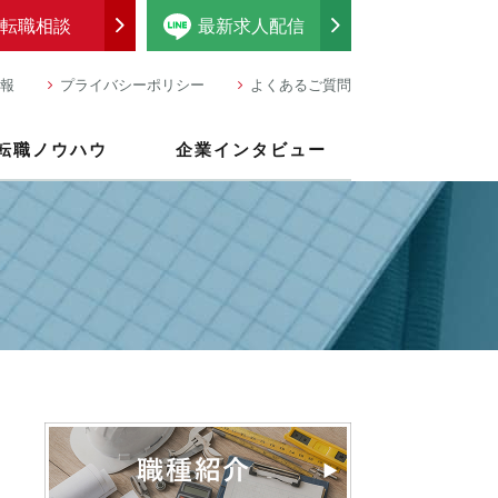
転職相談
最新求人配信
報
プライバシーポリシー
よくあるご質問
転職ノウハウ
企業インタビュー