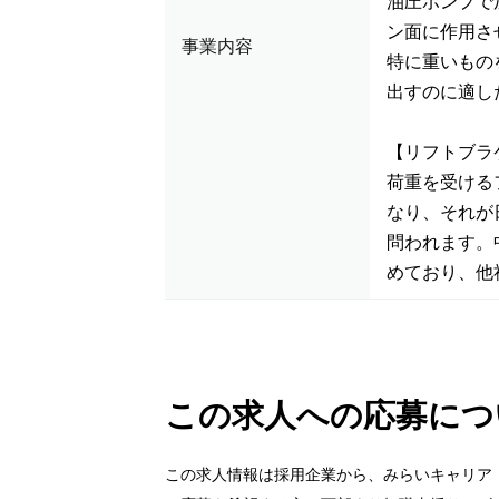
油圧ポンプで
ン面に作用さ
事業内容
特に重いもの
出すのに適し
【リフトブラ
荷重を受ける
なり、それが
問われます。
めており、他
この求人への応募につ
この求人情報は採用企業から、みらいキャリア