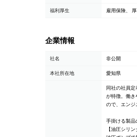
福利厚生
雇用保険、 厚
企業情報
社名
非公開
本社所在地
愛知県
同社の社員定
が特徴。働き
ので、エンジ
手掛ける製品
【油圧シリン