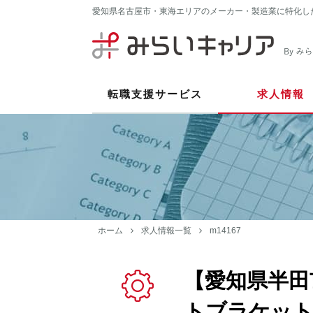
愛知県名古屋市・東海エリアのメーカー・製造業に特化し
転職支援サービス
求人情報
ホーム
求人情報一覧
m14167
【愛知県半田
トブラケット