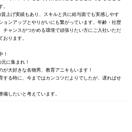
す。
の賃上げ実績もあり、スキルと共に給与面でも実感しやす
ションアップとやりがいにも繋がっています。年齢・社歴
、チャンスがつかめる環境で頑張りたい方にご入社いただ
ております。
中！
の元に集まれ！
のが大好きな名物男、教育アニキもいます！
育する時に、今まではカンコツだよりでしたが、遅ればせ
整備したいと考えています。