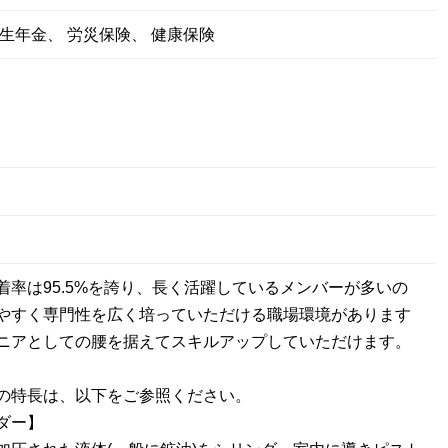
生年金、 労災保険、 健康保険
着率は95.5%を誇り、長く活躍しているメンバーが多いの
やすく専門性を広く培っていただける職場環境があります
ニアとしての腰を据えてスキルアップしていただけます。
の特長は、以下をご参照ください。
ダー】