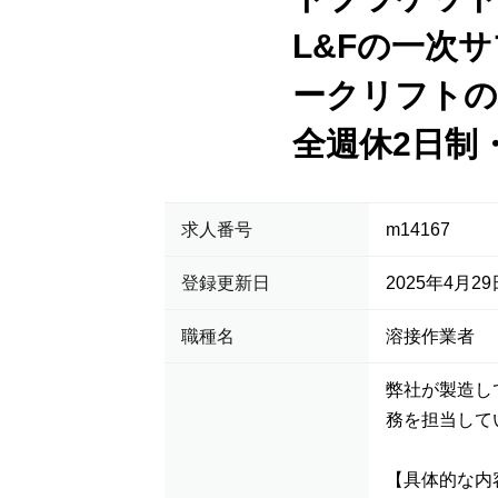
L&Fの一次
ークリフトの
全週休2日制
求人番号
m14167
登録更新日
2025年4月29
職種名
溶接作業者
弊社が製造し
務を担当して
【具体的な内