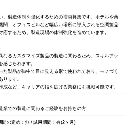
い、製造体制を強化するための増員募集です。ホテルや商
機関、オフィスビルなど幅広い場所に導入される空調製品
対応するため、製造現場の体制強化を進めています。
】
異なるカスタマイズ製品の製造に関わるため、スキルアッ
を感じられます。
った製品が街中で目に見える形で使われており、モノづく
あります。
作成など、キャリアの幅を広げる業務にも挑戦可能です。
造業での製造に関わるご経験をお持ちの方
期間の定め：無 / 試用期間：有(2ヶ月)