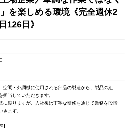
」を楽しめる環境《完全週休2
日126日》
日
、空調・外調機に使用される部品の製造から、製品の組
を担当していただきます。
岐に渡りますが、入社後は丁寧な研修を通じて業務を段階
いきます。
容】