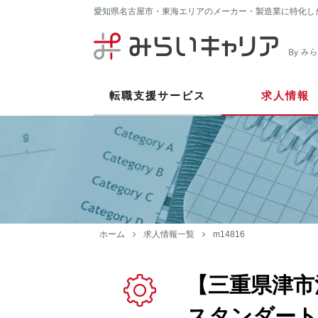
愛知県名古屋市・東海エリアのメーカー・製造業に特化し
転職支援サービス
求人情報
ホーム
求人情報一覧
m14816
【三重県津市
スタンダート