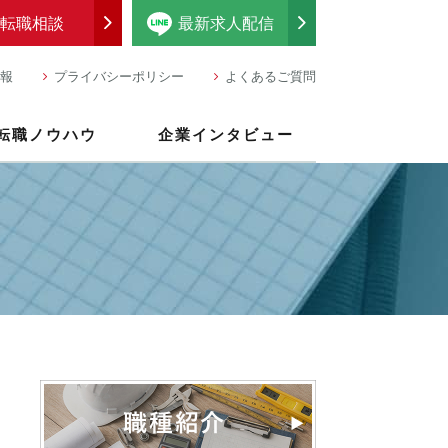
転職相談
最新求人配信
報
プライバシーポリシー
よくあるご質問
転職ノウハウ
企業インタビュー