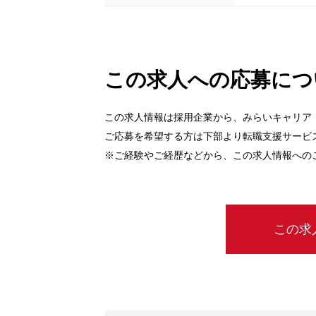
この求人への応募につ
この求人情報は採用企業から、みらいキャリア
ご応募を希望する方は下部より転職支援サービ
※ご経験やご経歴などから、この求人情報への
この求