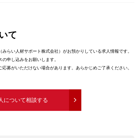
いて
（みらい人材サポート株式会社）がお預かりしている求人情報です。
スの申し込みをお願いします。
ご応募がいただけない場合があります。あらかじめご了承ください。
人について相談する