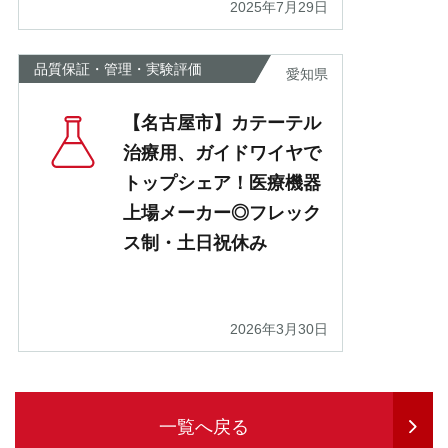
2025年7月29日
品質保証・管理・実験評価
愛知県
【名古屋市】カテーテル
治療用、ガイドワイヤで
トップシェア！医療機器
上場メーカー◎フレック
ス制・土日祝休み
2026年3月30日
一覧へ戻る