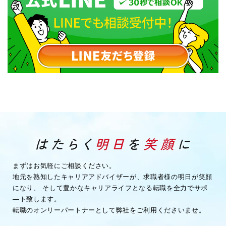
まずはお気軽にご相談ください。
地元を熟知したキャリアアドバイザーが、求職者様の明日が笑顔
になり、
そして豊かなキャリアライフとなる転職を全力でサポ
―ト致します。
転職のオンリーパートナーとして弊社をご利用くださいませ。