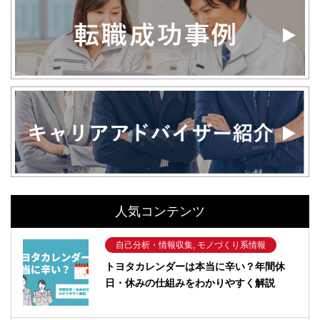
人気コンテンツ
自己分析・情報収集, モノづくり系情報
トヨタカレンダーは本当に辛い？年間休
日・休みの仕組みをわかりやすく解説