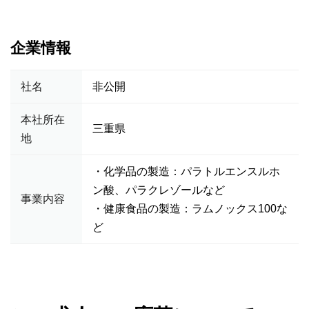
企業情報
社名
非公開
本社所在
三重県
地
・化学品の製造：パラトルエンスルホ
ン酸、パラクレゾールなど
事業内容
・健康食品の製造：ラムノックス100な
ど