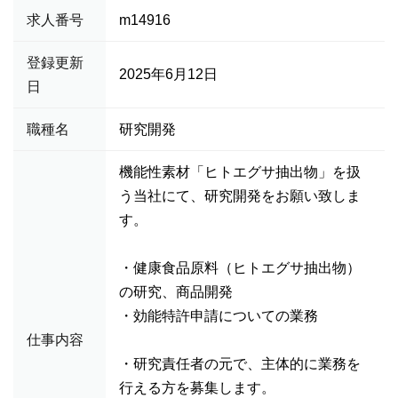
求人番号
m14916
登録更新
2025年6月12日
日
職種名
研究開発
機能性素材「ヒトエグサ抽出物」を扱
う当社にて、研究開発をお願い致しま
す。
・健康食品原料（ヒトエグサ抽出物）
の研究、商品開発
・効能特許申請についての業務
仕事内容
・研究責任者の元で、主体的に業務を
行える方を募集します。