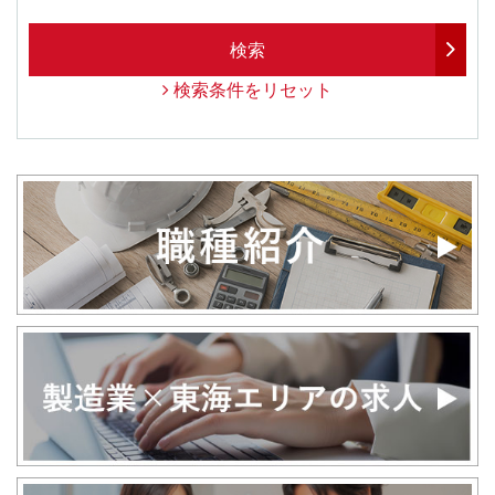
検索
検索条件をリセット