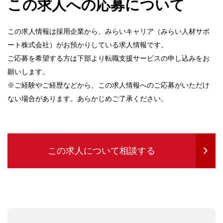
この求人への応募について
この求人情報は採用企業から、みらいキャリア（みらい人材サポ
ート株式会社）がお預かりしている求人情報です。
ご応募を希望する方は下部より転職支援サービスの申し込みをお
願いします。
※ご経験やご経歴などから、この求人情報へのご応募がいただけ
ない場合があります。あらかじめご了承ください。
この求人について相談する