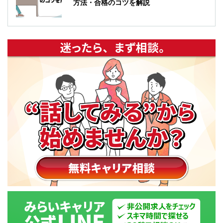
方法・合格のコツを解説