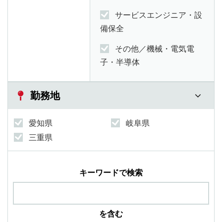
サービスエンジニア・設
備保全
その他／機械・電気電
子・半導体
勤務地
愛知県
岐阜県
三重県
キーワードで検索
を含む