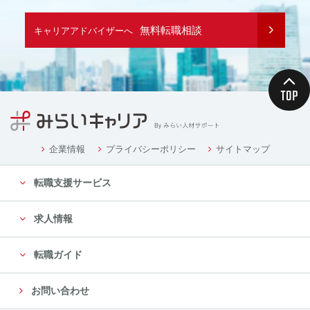
無料転職相談
キャリアアドバイザーへ
企業情報
プライバシーポリシー
サイトマップ
転職支援サービス
求人情報
転職ガイド
お問い合わせ