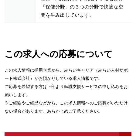
「保健分野」の３つの分野で快適な空
間を生み出しています。
この求人への応募について
この求人情報は採用企業から、みらいキャリア（みらい人材サポ
ート株式会社）がお預かりしている求人情報です。
ご応募を希望する方は下部より転職支援サービスの申し込みをお
願いします。
※ご経験やご経歴などから、この求人情報へのご応募がいただけ
ない場合があります。あらかじめご了承ください。