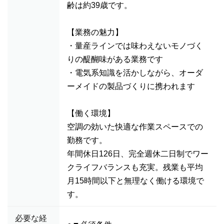
齢は約39歳です。
【業務の魅力】
・量産ラインでは味わえないモノづく
りの醍醐味がある業務です
・電気系知識を活かしながら、オーダ
ーメイドの製品づくりに携われます
【働く環境】
空調の効いた快適な作業スペースでの
勤務です。
年間休日126日、完全週休二日制でワー
クライフバランスも充実。残業も平均
月15時間以下と無理なく働ける環境で
す。
必要な経