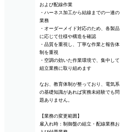
および配線作業
・ハーネス加工から結線までの一連の
業務
・オーダーメイド対応のため、各製品
に応じて仕様や構造を確認
・品質を重視し、丁寧な作業と報告体
制を重視
・空調の効いた作業環境で、集中して
組立業務に取り組めます
なお、教育体制が整っており、電気系
の基礎知識があれば実務未経験でも問
題ありません。
【業務の変更範囲】
雇入れ時：制御盤の組立・配線業務お
よび付帯業務