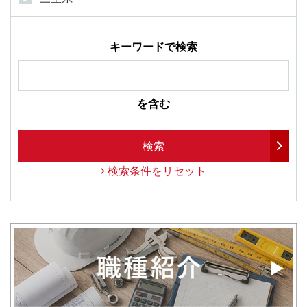
キーワードで検索
を含む
検索
検索条件をリセット