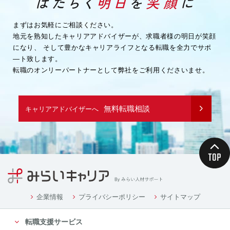
まずはお気軽にご相談ください。
地元を熟知したキャリアアドバイザーが、求職者様の明日が笑顔
になり、
そして豊かなキャリアライフとなる転職を全力でサポ
―ト致します。
転職のオンリーパートナーとして弊社をご利用くださいませ。
無料転職相談
キャリアアドバイザーへ
企業情報
プライバシーポリシー
サイトマップ
転職支援サービス