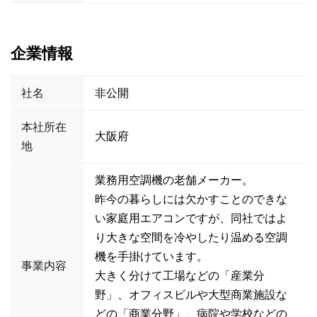
企業情報
社名
非公開
本社所在
大阪府
地
業務用空調機の老舗メーカー。
昨今の暮らしには欠かすことのできな
い家庭用エアコンですが、同社ではよ
り大きな空間を冷やしたり温める空調
機を手掛けています。
事業内容
大きく分けて工場などの「産業分
野」、オフィスビルや大型商業施設な
どの「商業分野」、病院や学校などの