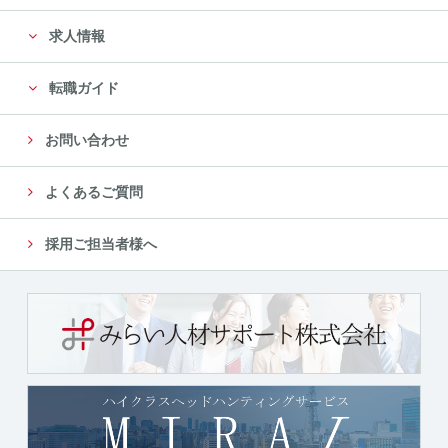
求人情報
転職ガイド
お問い合わせ
よくあるご質問
採用ご担当者様へ