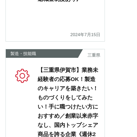
2024年7月15日
製造・技能職
三重県
【三重県伊賀市】業務未
経験者の応募OK！製造
のキャリアを築きたい！
ものづくりをしてみた
い！手に職つけたい方に
おすすめ／創業以来赤字
なし、国内トップシェア
商品を誇る企業《週休2