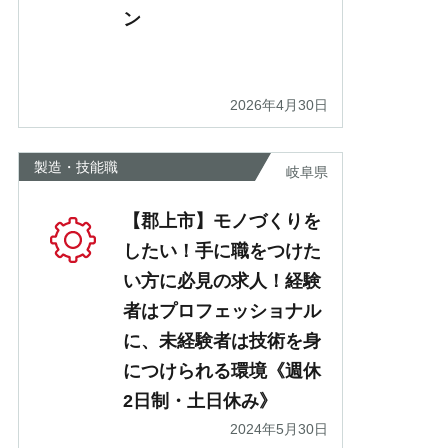
ン
2026年4月30日
製造・技能職
岐阜県
【郡上市】モノづくりを
したい！手に職をつけた
い方に必見の求人！経験
者はプロフェッショナル
に、未経験者は技術を身
につけられる環境《週休
2日制・土日休み》
2024年5月30日