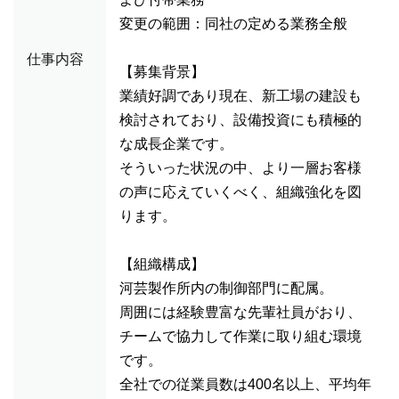
変更の範囲：同社の定める業務全般
仕事内容
【募集背景】
業績好調であり現在、新工場の建設も
検討されており、設備投資にも積極的
な成長企業です。
そういった状況の中、より一層お客様
の声に応えていくべく、組織強化を図
ります。
【組織構成】
河芸製作所内の制御部門に配属。
周囲には経験豊富な先輩社員がおり、
チームで協力して作業に取り組む環境
です。
全社での従業員数は400名以上、平均年