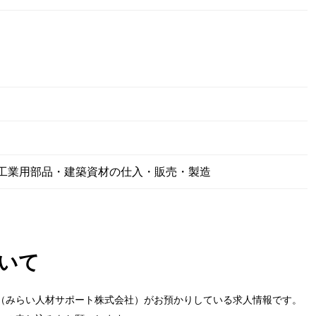
工業用部品・建築資材の仕入・販売・製造
いて
（みらい人材サポート株式会社）がお預かりしている求人情報です。