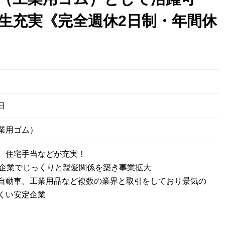
生充実《完全週休2日制・年間休
日
業用ゴム）
、住宅手当などが充実！
の企業でじっくりと親愛関係を築き事業拡大
自動車、工業用品など複数の業界と取引をしており景気の
くい安定企業