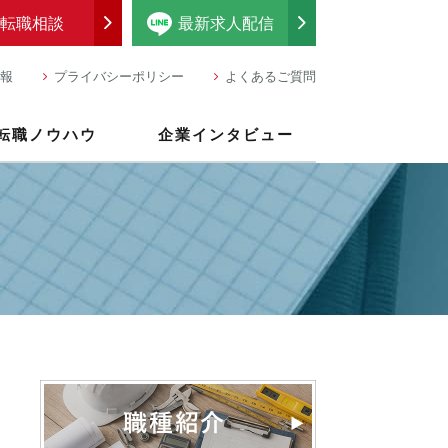
転職相談
最新求人配信
報
プライバシーポリシー
よくあるご質問
転職ノウハウ
企業インタビュー