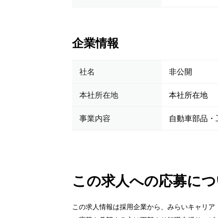
企業情報
社名
非公開
本社所在地
本社所在地
事業内容
自動車部品・
この求人への応募につ
この求人情報は採用企業から、みらいキャリア