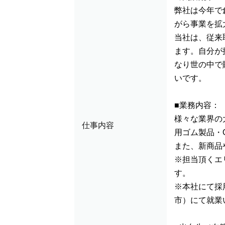
弊社は今年で
がら事業を拡
当社は、従来
ます。自分が
なり世の中で
いです。
■業務内容：
様々な業界の
仕事内容
用ゴム製品・
また、新商品
※担当頂くエ
す。
※本社にて採
市）にて就業