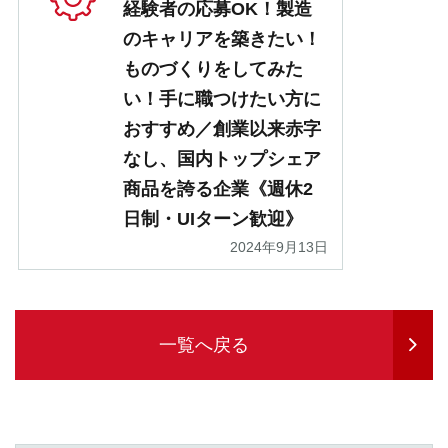
経験者の応募OK！製造
のキャリアを築きたい！
ものづくりをしてみた
い！手に職つけたい方に
おすすめ／創業以来赤字
なし、国内トップシェア
商品を誇る企業《週休2
日制・UIターン歓迎》
2024年9月13日
一覧へ戻る