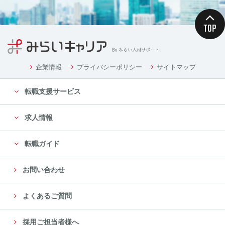
企業情報
プライバシーポリシー
サイトマップ
転職支援サービス
求人情報
転職ガイド
お問い合わせ
よくあるご質問
採用ご担当者様へ