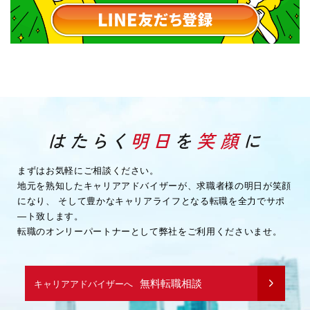
まずはお気軽にご相談ください。
地元を熟知したキャリアアドバイザーが、求職者様の明日が笑顔
になり、
そして豊かなキャリアライフとなる転職を全力でサポ
―ト致します。
転職のオンリーパートナーとして弊社をご利用くださいませ。
無料転職相談
キャリアアドバイザーへ