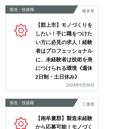
製造・技能職
岐阜県
【郡上市】モノづくりを
したい！手に職をつけた
い方に必見の求人！経験
者はプロフェッショナル
に、未経験者は技術を身
につけられる環境《週休
2日制・土日休み》
2024年5月30日
製造・技能職
三重県
【南牟婁郡】製造未経験
から応募可能！モノづく