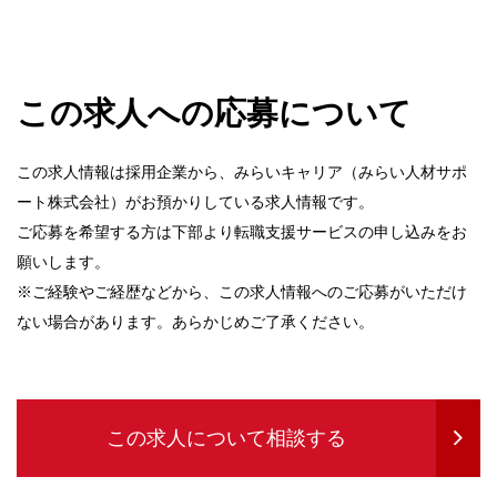
この求人への応募について
この求人情報は採用企業から、みらいキャリア（みらい人材サポ
ート株式会社）がお預かりしている求人情報です。
ご応募を希望する方は下部より転職支援サービスの申し込みをお
願いします。
※ご経験やご経歴などから、この求人情報へのご応募がいただけ
ない場合があります。あらかじめご了承ください。
この求人について相談する