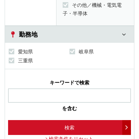
その他／機械・電気電
子・半導体
勤務地
愛知県
岐阜県
三重県
キーワードで検索
を含む
検索
検索条件をリセット