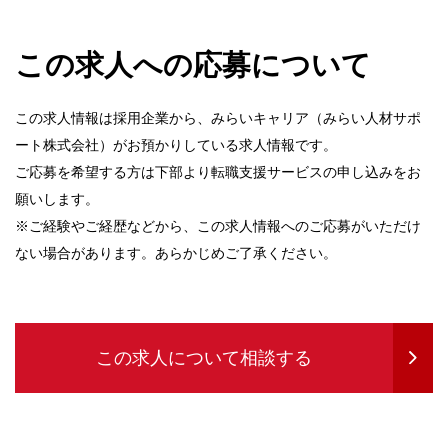
この求人への応募について
この求人情報は採用企業から、みらいキャリア（みらい人材サポ
ート株式会社）がお預かりしている求人情報です。
ご応募を希望する方は下部より転職支援サービスの申し込みをお
願いします。
※ご経験やご経歴などから、この求人情報へのご応募がいただけ
ない場合があります。あらかじめご了承ください。
この求人について相談する