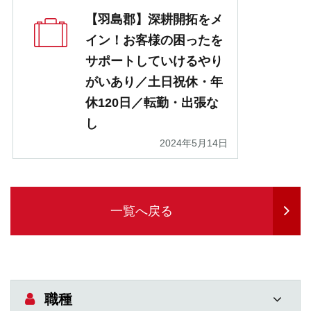
【羽島郡】深耕開拓をメ
イン！お客様の困ったを
サポートしていけるやり
がいあり／土日祝休・年
休120日／転勤・出張な
し
2024年5月14日
一覧へ戻る
職種