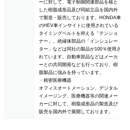
ーに対して、電子制御関連部品を核と
した樹脂成形品及び同組立品を国内外
で製造・販売しております。HONDA車
のHEV車インサイトに使用されている
タイミングベルトを抑える「テンショ
ナー」、絶縁体部品の「インシュレー
ター」などは同社の製品が100％使用さ
れています。自動車部品などはメーカ
ーとの共同開発なども行っており、樹
脂製品に強みを持っています。
・精密医療機器
オフィスオートメーション、デジタル
イメージング、医療機器等の関連メー
カーに対して、樹脂成形品の製造及び
販売を国内外で展開しております。