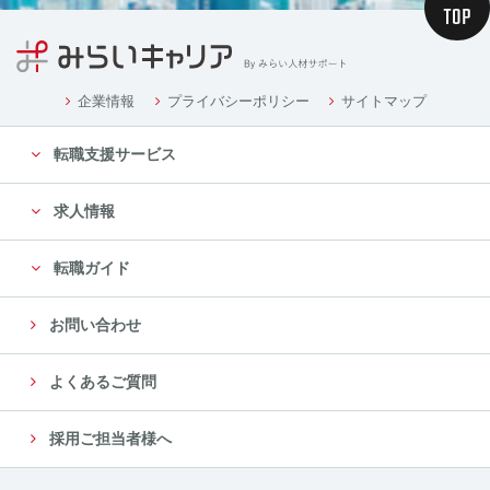
企業情報
プライバシーポリシー
サイトマップ
転職支援サービス
求人情報
転職ガイド
お問い合わせ
よくあるご質問
採用ご担当者様へ