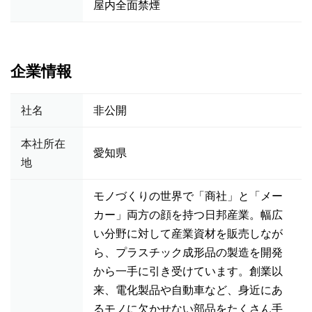
屋内全面禁煙
企業情報
社名
非公開
本社所在
愛知県
地
モノづくりの世界で「商社」と「メー
カー」両方の顔を持つ日邦産業。幅広
い分野に対して産業資材を販売しなが
ら、プラスチック成形品の製造を開発
から一手に引き受けています。創業以
来、電化製品や自動車など、身近にあ
るモノに欠かせない部品をたくさん手