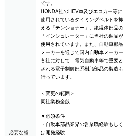
です。
HONDA社のHEV車及びエコカー等に
使用されているタイミングベルトを抑
える「テンショナー」、絶縁体部品の
「インシュレーター」に当社の製品が
使用されています。また、自動車部品
メーカーを通じて国内自動車メーカー
各社に対して、電気自動車等で重要と
される電子制御部系樹脂部品の製造も
行っています。
＜変更の範囲＞
同社業務全般
▼必須条件
・自動車部品業界の営業職経験もしく
必要な経
は開発経験