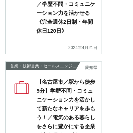
／学歴不問・コミュニケ
ーション力を活かせる
《完全週休2日制・年間
休日120日》
2024年4月21日
営業・技術営業・セールスエンジニ
愛知県
ア
【名古屋市／駅から徒歩
5分】学歴不問・コミュ
ニケーション力を活かし
て新たなキャリアを歩も
う！／電気のある暮らし
をさらに豊かにする企業