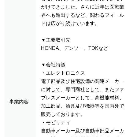
がけてきました。さらに近年は医療業
界へも進出するなど、関わるフィール
ドは広がり続けています。
▼主要取引先
HONDA、デンソー、TDKなど
▼会社特徴
・エレクトロニクス
電子部品及び住宅設備の関連メーカー
に対して、専門商社として、またファ
ブレスメーカーとして、高機能材料、
事業内容
加工部品、治具及び機器等を国内外で
販売しております。
・モビリティ
自動車メーカー及び自動車部品メーカ