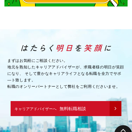
まずはお気軽にご相談ください。
地元を熟知したキャリアアドバイザーが、求職者様の明日が笑顔
になり、
そして豊かなキャリアライフとなる転職を全力でサポ
―ト致します。
転職のオンリーパートナーとして弊社をご利用くださいませ。
無料転職相談
キャリアアドバイザーへ