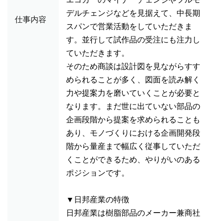
デルチェンジなどを見据えて、中長期
仕事内容
スパンで営業活動をしていただきま
す。並行して試作品の受注にも注力し
ていただきます。
そのため商談は設計図を見ながらすす
められることが多く、図面を読み解く
力や提案力を磨いていくことが必要と
なります。まだ世に出ていない部品の
企画段階から提案を求められることも
あり、モノづくりにおける企画開発段
階から量産まで幅広く従事していただ
くことができるため、やりがいのある
ポジションです。
▼日邦産業の特徴
日邦産業は樹脂部品のメーカー兼商社