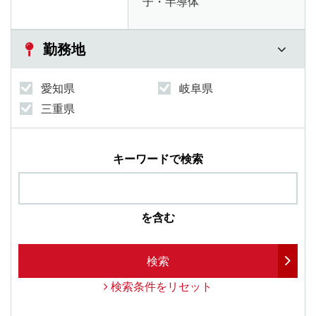
子・半導体
勤務地
愛知県
岐阜県
三重県
キーワードで検索
を含む
検索
検索条件をリセット