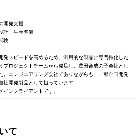
の開発支援
設計・生産準備
試験
開発スピードを高めるため、汎用的な製品に専門特化した
うプロジェクトチームから発足し、豊田合成の子会社とし
た。エンジニアリング会社でありながらも、一部企画開発
自社開発製品として担っています。
メインクライアントです。
いて