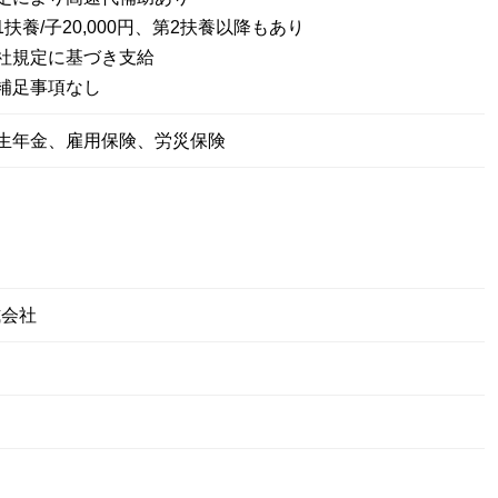
扶養/子20,000円、第2扶養以降もあり
社規定に基づき支給
補足事項なし
厚生年金、雇用保険、労災保険
式会社