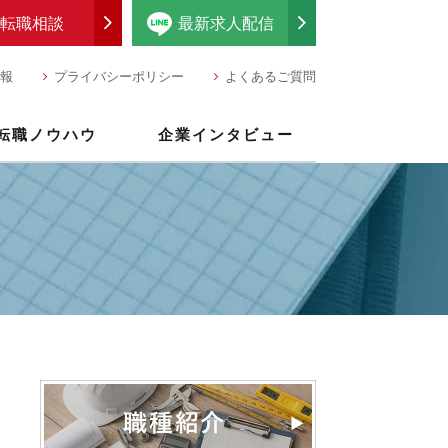
転職相談
最新求人配信
報
プライバシーポリシー
よくあるご質問
転職ノウハウ
企業インタビュー