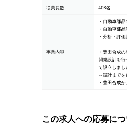
従業員数
403名
・自動車部品
・自動車部品
・分析・評価
事業内容
・豊田合成の
開発設計を行
て設立しまし
～設計までを
・豊田合成が
この求人への応募につ