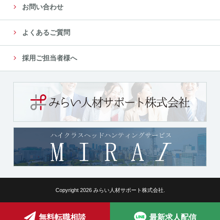
お問い合わせ
よくあるご質問
採用ご担当者様へ
Copyright 2026 みらい人材サポート株式会社.
無料転職相談
最新求人配信