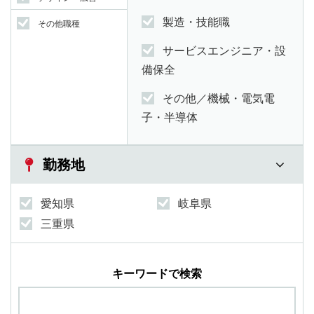
製造・技能職
その他職種
サービスエンジニア・設
備保全
その他／機械・電気電
子・半導体
勤務地
愛知県
岐阜県
三重県
キーワードで検索