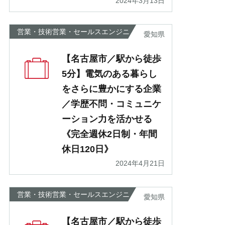
2024年3月13日
営業・技術営業・セールスエンジニ
愛知県
ア
【名古屋市／駅から徒歩
5分】電気のある暮らし
をさらに豊かにする企業
／学歴不問・コミュニケ
ーション力を活かせる
《完全週休2日制・年間
休日120日》
2024年4月21日
営業・技術営業・セールスエンジニ
愛知県
ア
【名古屋市／駅から徒歩