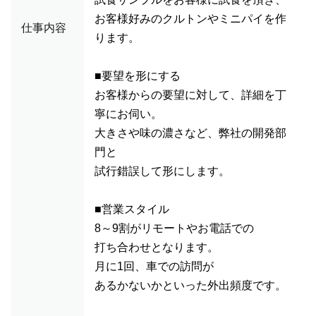
お客様好みのクルトンやミニパイを作
仕事内容
ります。
■要望を形にする
お客様からの要望に対して、詳細を丁
寧にお伺い。
大きさや味の濃さなど、弊社の開発部
門と
試行錯誤して形にします。
■営業スタイル
8～9割がリモートやお電話での
打ち合わせとなります。
月に1回、車での訪問が
あるかないかといった外出頻度です。