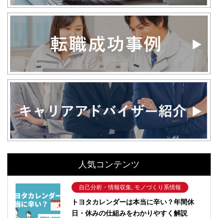
人気コンテンツ
自己分析・情報収集, モノづくり系情報
トヨタカレンダーは本当に辛い？年間休
日・休みの仕組みをわかりやすく解説