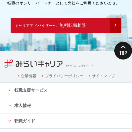
転職のオンリーパートナーとして弊社をご利用くださいませ。
無料転職相談
キャリアアドバイザーへ
企業情報
プライバシーポリシー
サイトマップ
転職支援サービス
求人情報
転職ガイド