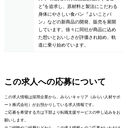
と”を追求し、原材料と製法にこだわる
身体にやさしい食パン『よいことパ
ン』などの新商品の開発、販売を展開
しています。徐々に同社が商品に込め
た想いとおいしさが評価され始め、軌
道に乗り始めています。
この求人への応募について
この求人情報は採用企業から、みらいキャリア（みらい人材サポ
ート株式会社）がお預かりしている求人情報です。
ご応募を希望する方は下部より転職支援サービスの申し込みをお
願いします。
※ご経験やご経歴などから、この求人情報へのご応募がいただけ