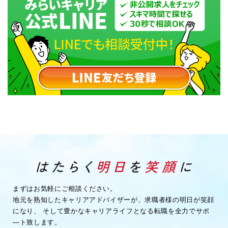
まずはお気軽にご相談ください。
地元を熟知したキャリアアドバイザーが、求職者様の明日が笑顔
になり、
そして豊かなキャリアライフとなる転職を全力でサポ
―ト致します。