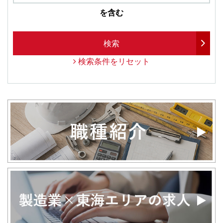
を含む
検索
検索条件をリセット