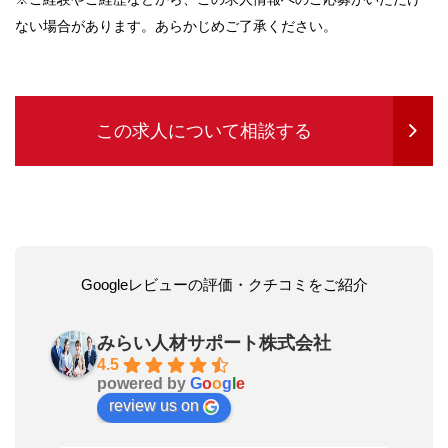
ない場合があります。あらかじめご了承ください。
この求人について相談する
Googleレビューの評価・クチコミをご紹介
みらい人材サポート株式会社
4.5
powered by
G
o
o
g
l
e
review us on