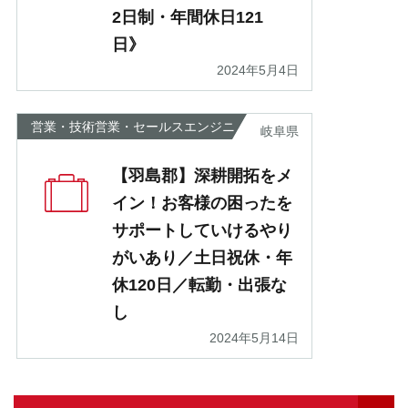
2日制・年間休日121
日》
2024年5月4日
営業・技術営業・セールスエンジニ
岐阜県
ア
【羽島郡】深耕開拓をメ
イン！お客様の困ったを
サポートしていけるやり
がいあり／土日祝休・年
休120日／転勤・出張な
し
2024年5月14日