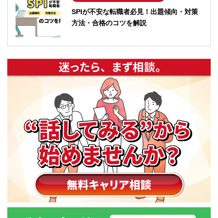
SPIが不安な転職者必見！出題傾向・対策
方法・合格のコツを解説