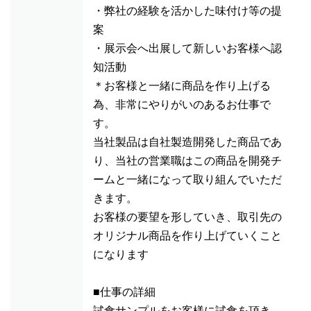
・弊社の経験を活かした味付け等の提
案
・展示会へ出展して新しいお客様へ認
知活動
＊お客様と一緒に商品を作り上げる
為、非常にやりがいのあるお仕事で
す。
当社製品は自社製造開発した商品であ
り、当社の営業職はこの商品を開発チ
ームと一緒になって取り組んでいただ
きます。
お客様の要望を形していき、取引先の
オリジナル商品を作り上げていくこと
になります
■仕事の詳細
試食サンプルをお客様に試食を頂き、