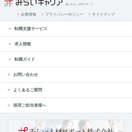
企業情報
プライバシーポリシー
サイトマップ
転職支援サービス
求人情報
転職ガイド
お問い合わせ
よくあるご質問
採用ご担当者様へ