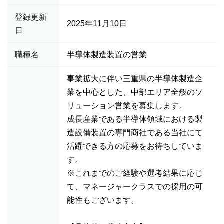
登録更新
2025年11月10日
日
職種名
半導体製造装置の営業
事業拡大に伴い三重県の半導体製造企
業を中心とした、中部エリア全般のソ
リューション営業を募集します。
成長産業である半導体領域における製
造設備装置の専門商社である当社にて
活躍できる方の応募をお待ちしていま
す。
※これまでのご経験や選考結果に応じ
て、マネージャークラスでの採用の可
能性もございます。