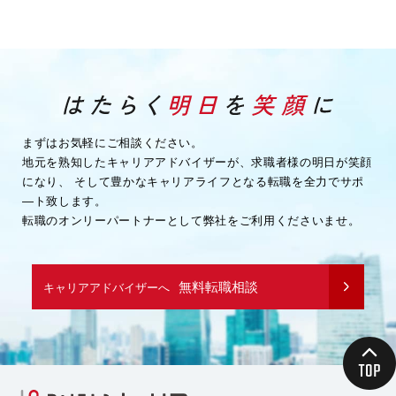
まずはお気軽にご相談ください。
地元を熟知したキャリアアドバイザーが、求職者様の明日が笑顔
になり、
そして豊かなキャリアライフとなる転職を全力でサポ
―ト致します。
転職のオンリーパートナーとして弊社をご利用くださいませ。
無料転職相談
キャリアアドバイザーへ