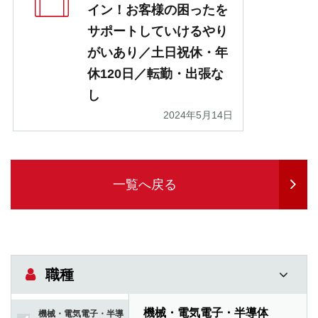
イン！お客様の困ったを
サポートしていけるやり
がいあり／土日祝休・年
休120日／転勤・出張な
し
2024年5月14日
一覧へ戻る
職種
機械・電気電子・半導体
機械・電気電子・半導