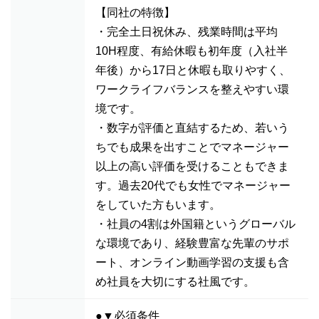
【同社の特徴】
・完全土日祝休み、残業時間は平均
10H程度、有給休暇も初年度（入社半
年後）から17日と休暇も取りやすく、
ワークライフバランスを整えやすい環
境です。
・数字が評価と直結するため、若いう
ちでも成果を出すことでマネージャー
以上の高い評価を受けることもできま
す。過去20代でも女性でマネージャー
をしていた方もいます。
・社員の4割は外国籍というグローバル
な環境であり、経験豊富な先輩のサポ
ート、オンライン動画学習の支援も含
め社員を大切にする社風です。
●▼必須条件