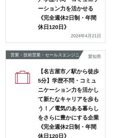
ーション力を活かせる
《完全週休2日制・年間
休日120日》
2024年4月21日
営業・技術営業・セールスエンジニ
愛知県
ア
【名古屋市／駅から徒歩
5分】学歴不問・コミュ
ニケーション力を活かし
て新たなキャリアを歩も
う！／電気のある暮らし
をさらに豊かにする企業
《完全週休2日制・年間
休日120日》