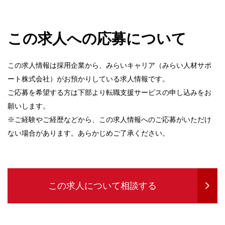
この求人への応募について
この求人情報は採用企業から、みらいキャリア（みらい人材サポ
ート株式会社）がお預かりしている求人情報です。
ご応募を希望する方は下部より転職支援サービスの申し込みをお
願いします。
※ご経験やご経歴などから、この求人情報へのご応募がいただけ
ない場合があります。あらかじめご了承ください。
この求人について相談する