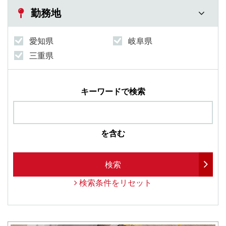
勤務地
愛知県
岐阜県
三重県
キーワードで検索
を含む
検索
検索条件をリセット