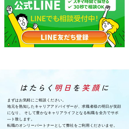
まずはお気軽にご相談ください。
地元を熟知したキャリアアドバイザーが、求職者様の明日が笑顔
になり、
そして豊かなキャリアライフとなる転職を全力でサポ
―ト致します。
転職のオンリーパートナーとして弊社をご利用くださいませ。