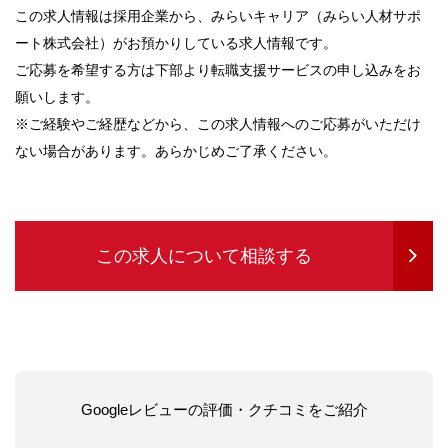
この求人情報は採用企業から、みらいキャリア（みらい人材サポ
ート株式会社）がお預かりしている求人情報です。
ご応募を希望する方は下部より転職支援サービスの申し込みをお
願いします。
※ご経験やご経歴などから、この求人情報へのご応募がいただけ
ない場合があります。あらかじめご了承ください。
この求人について相談する
Googleレビューの評価・クチコミをご紹介