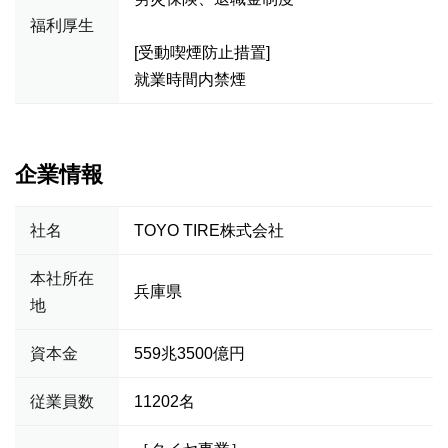
福利厚生
[受動喫煙防止措置]
就業時間内禁煙
企業情報
社名
TOYO TIRE株式会社
本社所在
兵庫県
地
資本金
559兆3500億円
従業員数
11202名