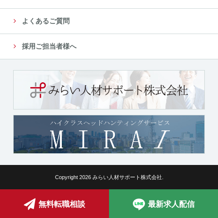
よくあるご質問
採用ご担当者様へ
Copyright 2026 みらい人材サポート株式会社.
無料転職相談
最新求人配信