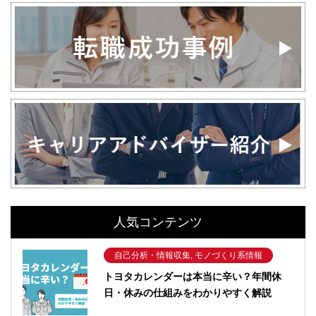
人気コンテンツ
自己分析・情報収集, モノづくり系情報
トヨタカレンダーは本当に辛い？年間休
日・休みの仕組みをわかりやすく解説