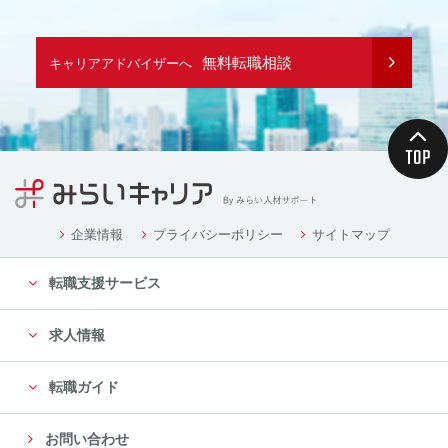
無料転職相談
キャリアアドバイザーへ
企業情報
プライバシーポリシー
サイトマップ
転職支援サービス
求人情報
転職ガイド
お問い合わせ