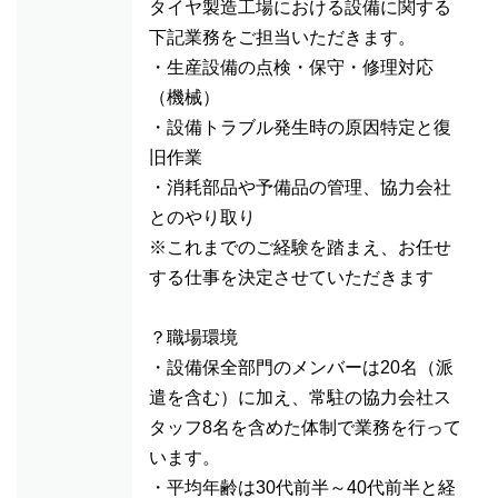
タイヤ製造工場における設備に関する
下記業務をご担当いただきます。
・生産設備の点検・保守・修理対応
（機械）
・設備トラブル発生時の原因特定と復
旧作業
・消耗部品や予備品の管理、協力会社
とのやり取り
※これまでのご経験を踏まえ、お任せ
する仕事を決定させていただきます
？職場環境
・設備保全部門のメンバーは20名（派
遣を含む）に加え、常駐の協力会社ス
タッフ8名を含めた体制で業務を行って
います。
・平均年齢は30代前半～40代前半と経