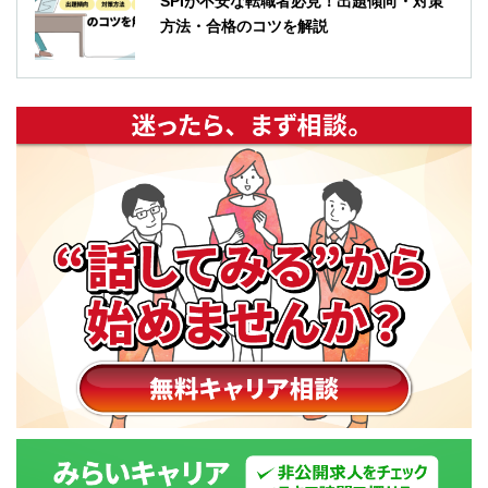
SPIが不安な転職者必見！出題傾向・対策
方法・合格のコツを解説