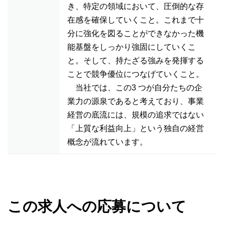
き、特定の領域において、圧倒的な存
在感を確保していくこと。これまで十
分に強化を図ることができなかった機
能基盤をしっかり強固にしていくこ
と。そして、持たざる強みを発揮する
ことで競争優位につなげていくこと。
当社では、この3 つが自分たちの企
業力の源泉であると考えており、事業
経営の底流には、規模の追求ではない
「上質な利益向上」という独自の経営
概念が流れています。
この求人への応募について