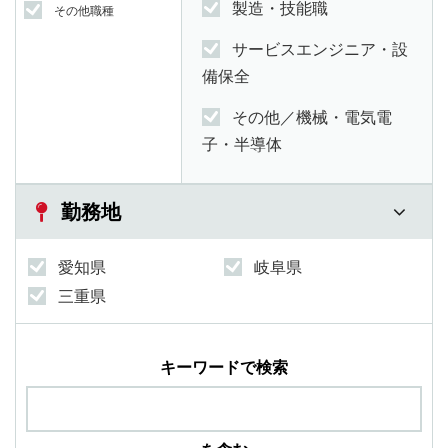
製造・技能職
その他職種
サービスエンジニア・設
備保全
その他／機械・電気電
子・半導体
勤務地
愛知県
岐阜県
三重県
キーワードで検索