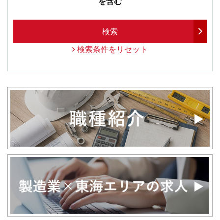
を含む
検索
検索条件をリセット