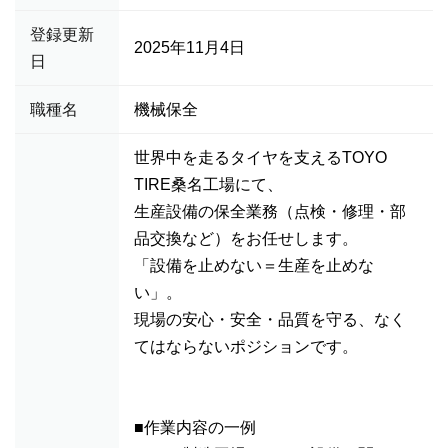
登録更新
2025年11月4日
日
職種名
機械保全
世界中を走るタイヤを支えるTOYO
TIRE桑名工場にて、
生産設備の保全業務（点検・修理・部
品交換など）をお任せします。
「設備を止めない＝生産を止めな
い」。
現場の安心・安全・品質を守る、なく
てはならないポジションです。
■作業内容の一例