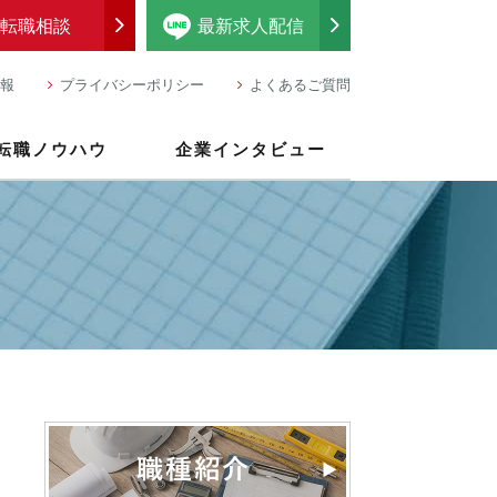
転職相談
最新求人配信
報
プライバシーポリシー
よくあるご質問
転職ノウハウ
企業インタビュー