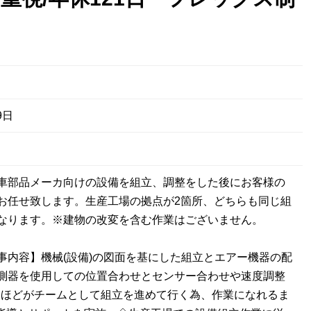
9日
車部品メーカ向けの設備を組立、調整をした後にお客様の
お任せ致します。生産工場の拠点が2箇所、どちらも同じ組
なります。※建物の改変を含む作業はございません。
事内容】機械(設備)の図面を基にした組立とエアー機器の配
測器を使用しての位置合わせとセンサー合わせや速度調整
4名ほどがチームとして組立を進めて行く為、作業になれるま